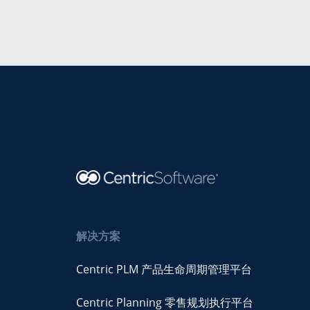
解决方案
Centric PLM 产品生命周期管理平台
Centric Planning 零售规划执行平台