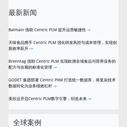
最新新闻
Balmain 借助 Centric PLM 提升运营敏捷性
天味食品携手 Centric PLM 强化研发风控与成本管理，实现创
新效率跃升
Brenntag 借助 Centric PLM 实现欧洲全域食品与营养业务的
配方与合规的标准化管理
GODET 集团部署 Centric PXM 打造统一数据库，将复杂技术
数据转化为业务绩效杠杆
美欣达开启Centric PLM数字引擎，织造未来
全球案例