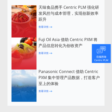
天味食品携手 Centric PLM 强化研
发风控与成本管理，实现创新效率
跃升
查看详情
Fuji Oil Asia 借助 Centric PXM 将
产品信息转化为创收资产
查看详情
Panasonic Connect 借助 Centric
PXM 集中管理产品数据，打造客户
至上的体验
查看详情