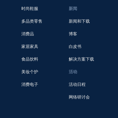
时尚鞋服
新闻
多品类零售
新闻和下载
消费品
博客
家居家具
白皮书
食品饮料
解决方案下载
美妆个护
活动
消费电子
活动日程
网络研讨会