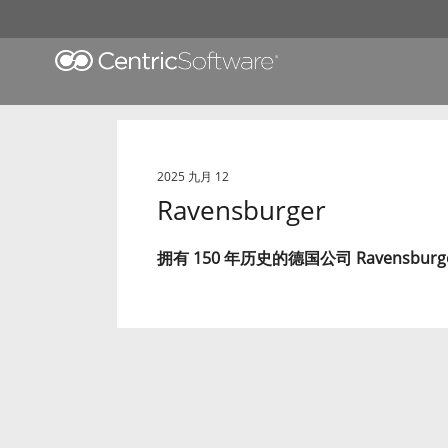
2025 九月 12
Ravensburger
拥有 150 年历史的德国公司 Ravens