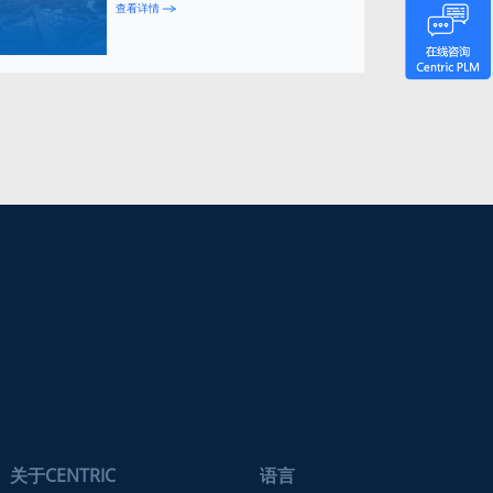
查看详情
关于CENTRIC
语言