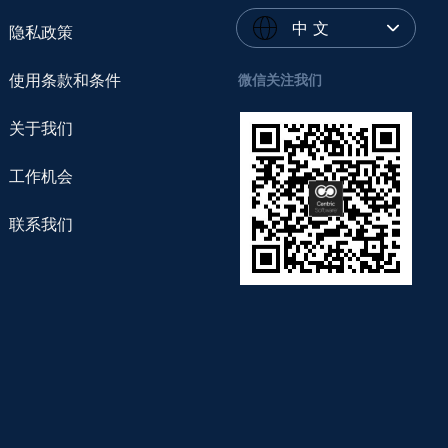
中 文
隐私政策
使用条款和条件
微信关注我们
关于我们
工作机会
联系我们