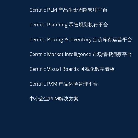
Centric PLM 产品生命周期管理平台
Centric Planning 零售规划执行平台
Centric Pricing & Inventory 定价库存运营平台
Centric Market Intelligence 市场情报洞察平台
Centric Visual Boards 可视化数字看板
Centric PXM 产品体验管理平台
中小企业PLM解决方案