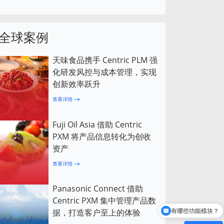
全球案例
天味食品携手 Centric PLM 强
化研发风控与成本管理，实现
创新效率跃升
查看详情
Fuji Oil Asia 借助 Centric
PXM 将产品信息转化为创收
资产
查看详情
Panasonic Connect 借助
Centric PXM 集中管理产品数
据，打造客户至上的体验
有哪些功能模块？