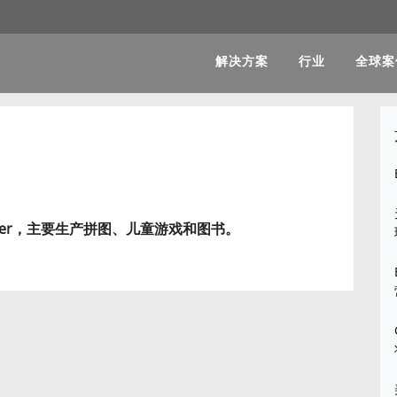
解决方案
行业
全球案
burger，主要生产拼图、儿童游戏和图书。