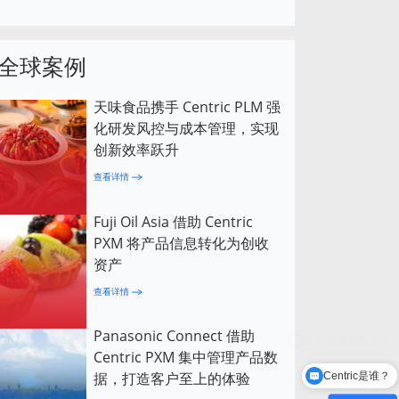
全球案例
天味食品携手 Centric PLM 强
化研发风控与成本管理，实现
创新效率跃升
查看详情
Fuji Oil Asia 借助 Centric
PXM 将产品信息转化为创收
资产
查看详情
Panasonic Connect 借助
Centric PXM 集中管理产品数
据，打造客户至上的体验
Centric是谁？