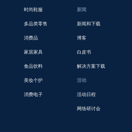
时尚鞋服
新闻
多品类零售
新闻和下载
消费品
博客
家居家具
白皮书
食品饮料
解决方案下载
美妆个护
活动
消费电子
活动日程
网络研讨会