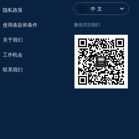
中 文
隐私政策
使用条款和条件
微信关注我们
关于我们
工作机会
联系我们