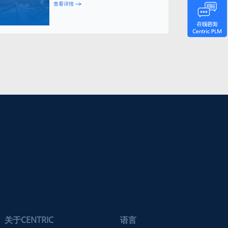
查看详情
关于CENTRIC
语言