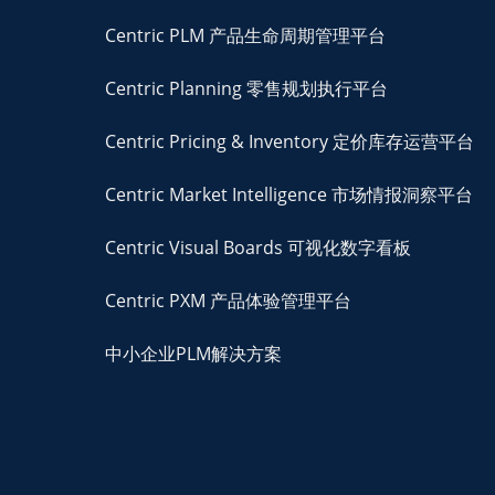
Centric PLM 产品生命周期管理平台
Centric Planning 零售规划执行平台
Centric Pricing & Inventory 定价库存运营平台
Centric Market Intelligence 市场情报洞察平台
Centric Visual Boards 可视化数字看板
Centric PXM 产品体验管理平台
中小企业PLM解决方案