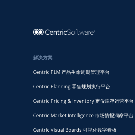
解决方案
Centric PLM 产品生命周期管理平台
Centric Planning 零售规划执行平台
Centric Pricing & Inventory 定价库存运营平台
Centric Market Intelligence 市场情报洞察平台
Centric Visual Boards 可视化数字看板