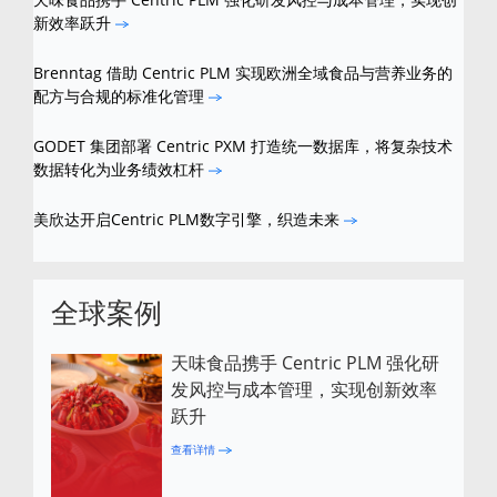
新效率跃升
Brenntag 借助 Centric PLM 实现欧洲全域食品与营养业务的
配方与合规的标准化管理
GODET 集团部署 Centric PXM 打造统一数据库，将复杂技术
数据转化为业务绩效杠杆
美欣达开启Centric PLM数字引擎，织造未来
全球案例
天味食品携手 Centric PLM 强化研
发风控与成本管理，实现创新效率
跃升
查看详情