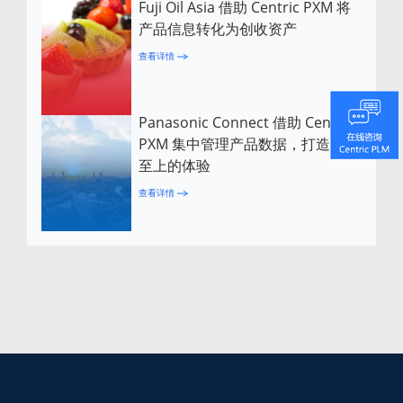
Fuji Oil Asia 借助 Centric PXM 将
产品信息转化为创收资产
查看详情
Panasonic Connect 借助 Centric
PXM 集中管理产品数据，打造客户
至上的体验
查看详情