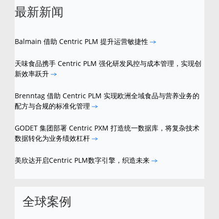
最新新闻
Balmain 借助 Centric PLM 提升运营敏捷性
天味食品携手 Centric PLM 强化研发风控与成本管理，实现创
新效率跃升
Brenntag 借助 Centric PLM 实现欧洲全域食品与营养业务的
配方与合规的标准化管理
GODET 集团部署 Centric PXM 打造统一数据库，将复杂技术
数据转化为业务绩效杠杆
美欣达开启Centric PLM数字引擎，织造未来
全球案例