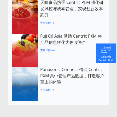
天味食品携手 Centric PLM 强化研
发风控与成本管理，实现创新效率
跃升
查看详情
Fuji Oil Asia 借助 Centric PXM 将
产品信息转化为创收资产
查看详情
Panasonic Connect 借助 Centric
PXM 集中管理产品数据，打造客户
至上的体验
查看详情