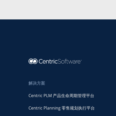
解决方案
Centric PLM 产品生命周期管理平台
Centric Planning 零售规划执行平台