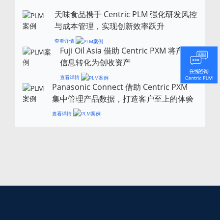
天味食品携手 Centric PLM 强化研发风控
与成本管理，实现创新效率跃升
查看详情
Fuji Oil Asia 借助 Centric PXM 将产品
信息转化为创收资产
查看详情
Panasonic Connect 借助 Centric PXM
集中管理产品数据，打造客户至上的体验
查看详情