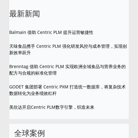
最新新闻
Balmain 借助 Centric PLM 提升运营敏捷性
天味食品携手 Centric PLM 强化研发风控与成本管理，实现创
新效率跃升
Brenntag 借助 Centric PLM 实现欧洲全域食品与营养业务的
配方与合规的标准化管理
GODET 集团部署 Centric PXM 打造统一数据库，将复杂技术
数据转化为业务绩效杠杆
美欣达开启Centric PLM数字引擎，织造未来
全球案例