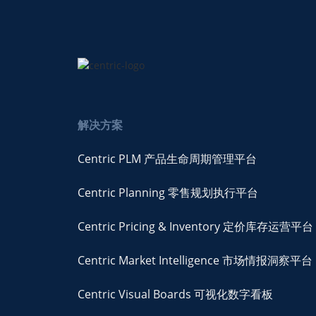
解决方案
Centric PLM 产品生命周期管理平台
Centric Planning 零售规划执行平台
Centric Pricing & Inventory 定价库存运营平台
Centric Market Intelligence 市场情报洞察平台
Centric Visual Boards 可视化数字看板