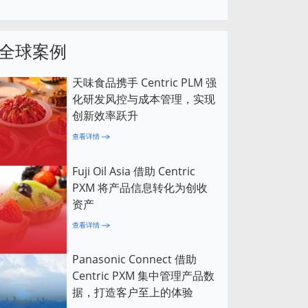
全球案例
天味食品携手 Centric PLM 强
化研发风控与成本管理，实现
创新效率跃升
查看详情
Fuji Oil Asia 借助 Centric
PXM 将产品信息转化为创收
资产
查看详情
Panasonic Connect 借助
Centric PXM 集中管理产品数
据，打造客户至上的体验