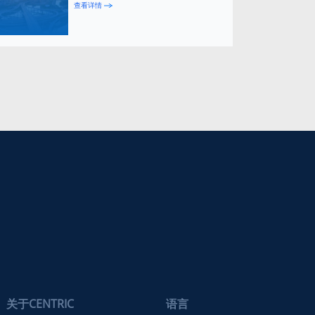
查看详情
关于CENTRIC
语言