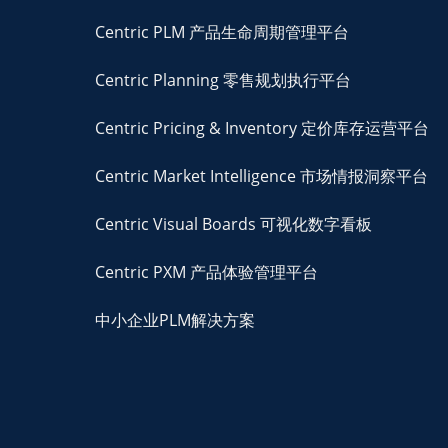
Centric PLM 产品生命周期管理平台
Centric Planning 零售规划执行平台
Centric Pricing & Inventory 定价库存运营平台
Centric Market Intelligence 市场情报洞察平台
Centric Visual Boards 可视化数字看板
Centric PXM 产品体验管理平台
中小企业PLM解决方案