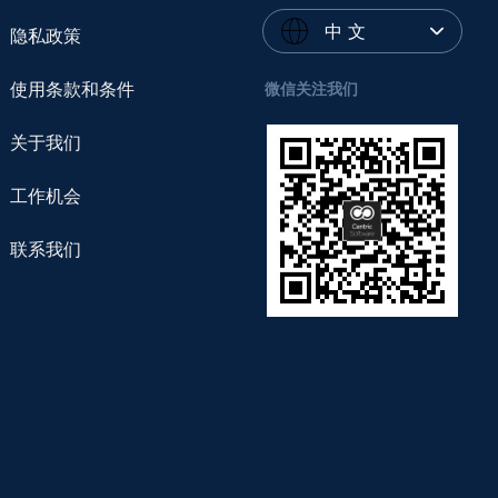
中 文
隐私政策
使用条款和条件
微信关注我们
关于我们
工作机会
联系我们