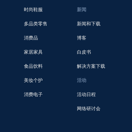
时尚鞋服
新闻
多品类零售
新闻和下载
消费品
博客
家居家具
白皮书
食品饮料
解决方案下载
美妆个护
活动
消费电子
活动日程
网络研讨会