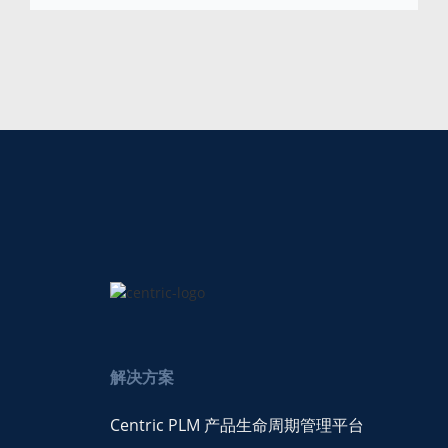
解决方案
Centric PLM 产品生命周期管理平台