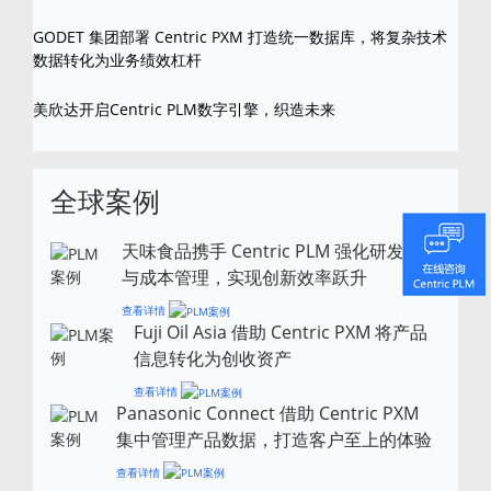
GODET 集团部署 Centric PXM 打造统一数据库，将复杂技术
数据转化为业务绩效杠杆
美欣达开启Centric PLM数字引擎，织造未来
全球案例
天味食品携手 Centric PLM 强化研发风控
与成本管理，实现创新效率跃升
查看详情
Fuji Oil Asia 借助 Centric PXM 将产品
信息转化为创收资产
查看详情
Panasonic Connect 借助 Centric PXM
集中管理产品数据，打造客户至上的体验
查看详情