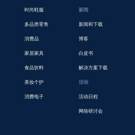
时尚鞋服
新闻
多品类零售
新闻和下载
消费品
博客
家居家具
白皮书
食品饮料
解决方案下载
美妆个护
活动
消费电子
活动日程
网络研讨会