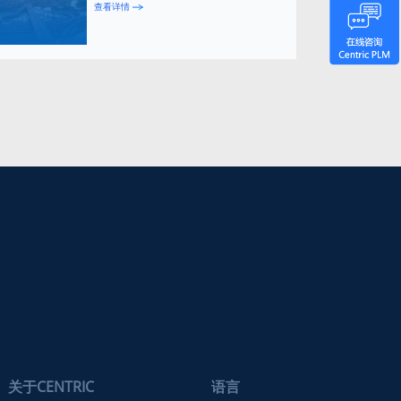
查看详情
关于CENTRIC
语言