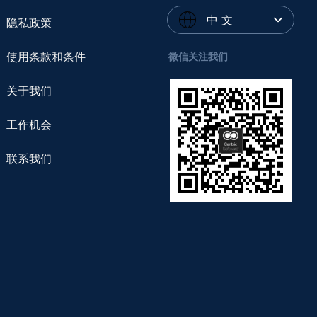
中 文
隐私政策
使用条款和条件
微信关注我们
关于我们
工作机会
联系我们