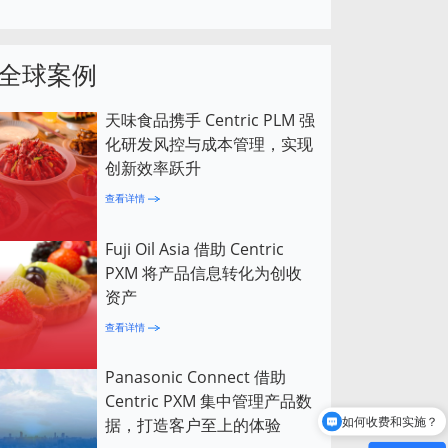
全球案例
天味食品携手 Centric PLM 强
化研发风控与成本管理，实现
创新效率跃升
查看详情
Fuji Oil Asia 借助 Centric
PXM 将产品信息转化为创收
资产
查看详情
Panasonic Connect 借助
Centric PXM 集中管理产品数
据，打造客户至上的体验
如何收费和实施？