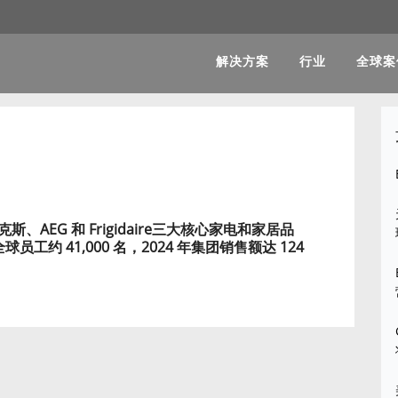
解决方案
行业
全球案
AEG 和 Frigidaire三大核心家电和家居品
员工约 41,000 名，2024 年集团销售额达 124