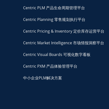
Centric PLM 产品生命周期管理平台
Centric Planning 零售规划执行平台
Centric Pricing & Inventory 定价库存运营平台
Centric Market Intelligence 市场情报洞察平台
Centric Visual Boards 可视化数字看板
Centric PXM 产品体验管理平台
中小企业PLM解决方案