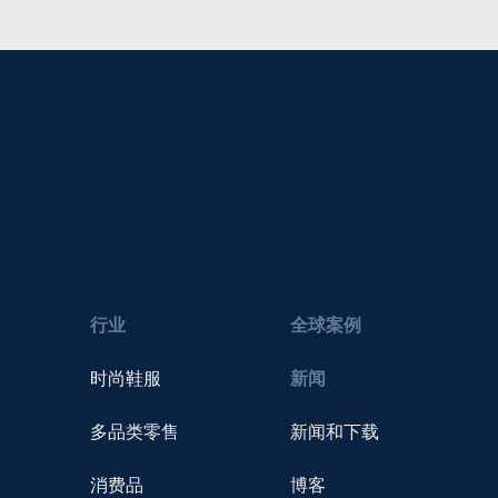
行业
全球案例
时尚鞋服
新闻
多品类零售
新闻和下载
消费品
博客