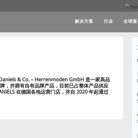
解决方案
行业
全球案
els & Co. – Herrenmoden GmbH 是一家高品
个品牌，并拥有自有品牌产品，目前已占整体产品供应
IELS 在德国各地运营门店，并自 2020 年起通过