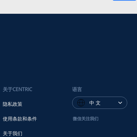
关于CENTRIC
语言
中 文
隐私政策
使用条款和条件
微信关注我们
关于我们