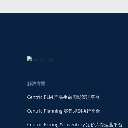
解决方案
Centric PLM 产品生命周期管理平台
Centric Planning 零售规划执行平台
Centric Pricing & Inventory 定价库存运营平台