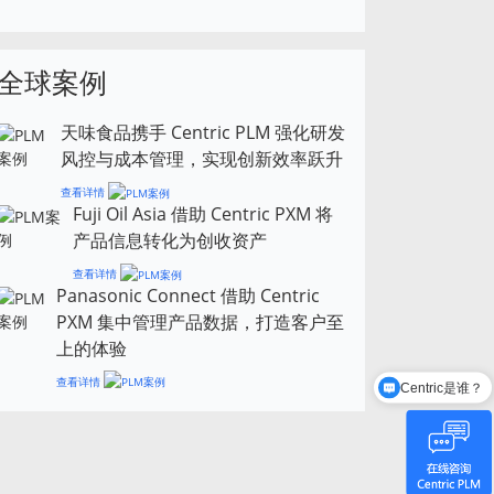
全球案例
天味食品携手 Centric PLM 强化研发
风控与成本管理，实现创新效率跃升
查看详情
Fuji Oil Asia 借助 Centric PXM 将
产品信息转化为创收资产
查看详情
Panasonic Connect 借助 Centric
PXM 集中管理产品数据，打造客户至
上的体验
Centric是谁？
查看详情
有哪些功能模块？