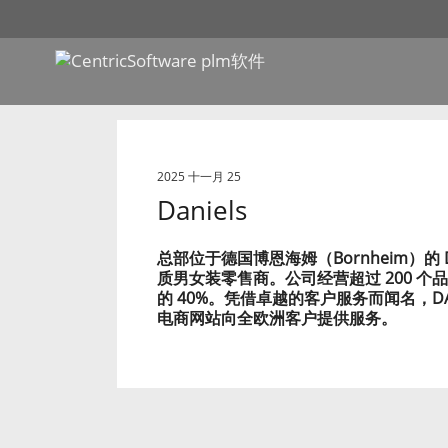
2025 十一月 25
Daniels
总部位于德国博恩海姆（Bornheim）的 Dani
质男女装零售商。公司经营超过 200 
的 40%。凭借卓越的客户服务而闻名，DAN
电商网站向全欧洲客户提供服务。