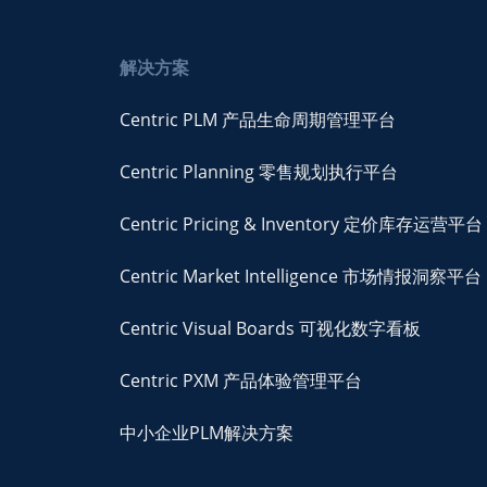
解决方案
Centric PLM 产品生命周期管理平台
Centric Planning 零售规划执行平台
Centric Pricing & Inventory 定价库存运营平台
Centric Market Intelligence 市场情报洞察平台
Centric Visual Boards 可视化数字看板
Centric PXM 产品体验管理平台
中小企业PLM解决方案