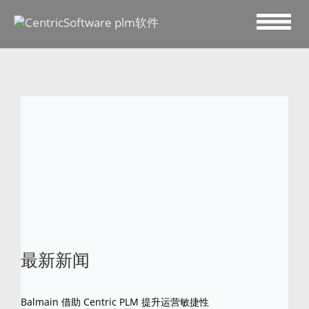
2023 三月 29
calories free beverage
brand
最新新闻
Balmain 借助 Centric PLM 提升运营敏捷性