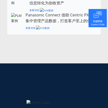
信息转化为创收资产
查看详情
Panasonic Connect 借助 Centric PXM
集中管理产品数据，打造客户至上的体验
查看详情