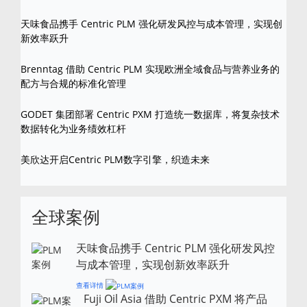
天味食品携手 Centric PLM 强化研发风控与成本管理，实现创
新效率跃升
Brenntag 借助 Centric PLM 实现欧洲全域食品与营养业务的
配方与合规的标准化管理
GODET 集团部署 Centric PXM 打造统一数据库，将复杂技术
数据转化为业务绩效杠杆
美欣达开启Centric PLM数字引擎，织造未来
全球案例
天味食品携手 Centric PLM 强化研发风控
与成本管理，实现创新效率跃升
查看详情
Fuji Oil Asia 借助 Centric PXM 将产品