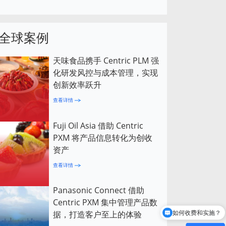
全球案例
天味食品携手 Centric PLM 强
化研发风控与成本管理，实现
创新效率跃升
查看详情
Fuji Oil Asia 借助 Centric
PXM 将产品信息转化为创收
资产
查看详情
Panasonic Connect 借助
Centric PXM 集中管理产品数
据，打造客户至上的体验
如何收费和实施？