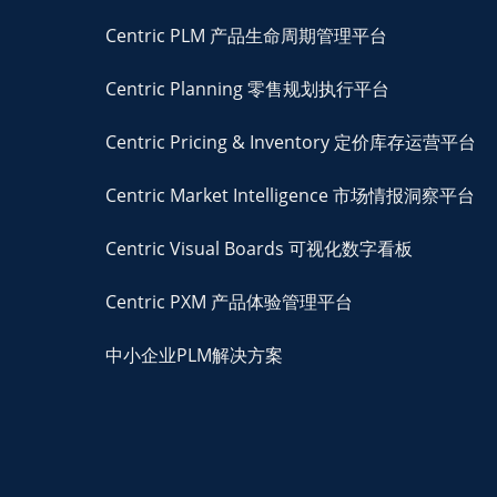
Centric PLM 产品生命周期管理平台
Centric Planning 零售规划执行平台
Centric Pricing & Inventory 定价库存运营平台
Centric Market Intelligence 市场情报洞察平台
Centric Visual Boards 可视化数字看板
Centric PXM 产品体验管理平台
中小企业PLM解决方案