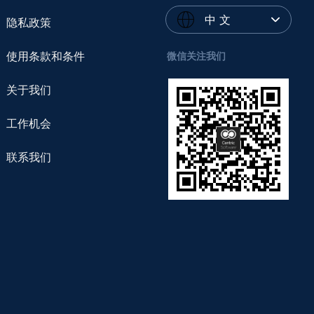
中 文
隐私政策
使用条款和条件
微信关注我们
关于我们
工作机会
联系我们