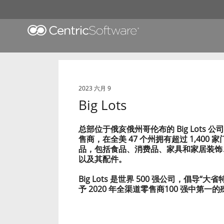
2023 六月 9
Big Lots
总部位于俄亥俄州哥伦布的 Big Lots
售商，在全美 47 个州拥有超过 1,40
品，包括食品、消费品、家具和家居装饰
以及其配件。
Big Lots 是世界 500 强公司，倡导“大
予 2020 年全渠道零售商100 强中第一