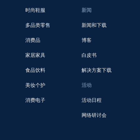
时尚鞋服
新闻
多品类零售
新闻和下载
消费品
博客
家居家具
白皮书
食品饮料
解决方案下载
美妆个护
活动
消费电子
活动日程
网络研讨会