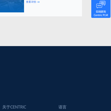
查看详情
关于CENTRIC
语言