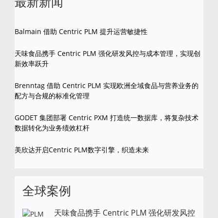
最新新闻
Balmain 借助 Centric PLM 提升运营敏捷性
天味食品携手 Centric PLM 强化研发风控与成本管理，实现创
新效率跃升
Brenntag 借助 Centric PLM 实现欧洲全域食品与营养业务的
配方与合规的标准化管理
GODET 集团部署 Centric PXM 打造统一数据库，将复杂技术
数据转化为业务绩效杠杆
美欣达开启Centric PLM数字引擎，织造未来
全球案例
天味食品携手 Centric PLM 强化研发风控