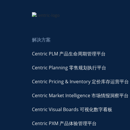
解决方案
Centric PLM 产品生命周期管理平台
Centric Planning 零售规划执行平台
Centric Pricing & Inventory 定价库存运营平台
Centric Market Intelligence 市场情报洞察平台
Centric Visual Boards 可视化数字看板
Centric PXM 产品体验管理平台