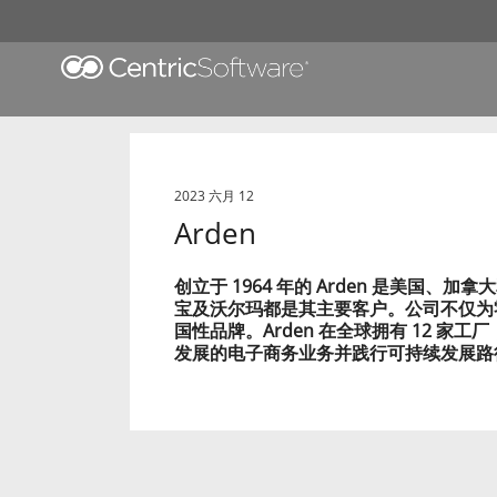
2023 六月 12
Arden
创立于 1964 年的 Arden 是美国
宝及沃尔玛都是其主要客户。公司不仅为
国性品牌。Arden 在全球拥有 12 家
发展的电子商务业务并践行可持续发展路