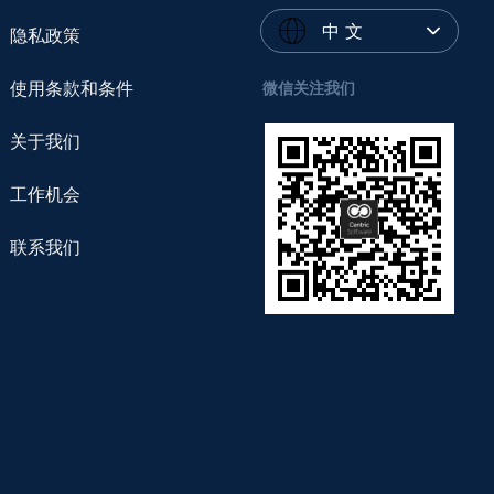
中 文
隐私政策
使用条款和条件
微信关注我们
关于我们
工作机会
联系我们