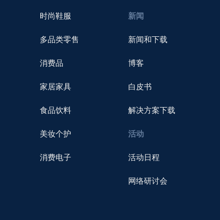
时尚鞋服
新闻
多品类零售
新闻和下载
消费品
博客
家居家具
白皮书
食品饮料
解决方案下载
美妆个护
活动
消费电子
活动日程
网络研讨会