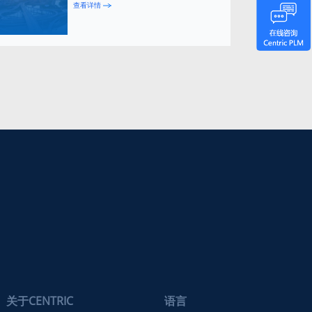
查看详情
关于CENTRIC
语言