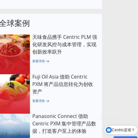
全球案例
天味食品携手 Centric PLM 强
化研发风控与成本管理，实现
创新效率跃升
查看详情
Fuji Oil Asia 借助 Centric
PXM 将产品信息转化为创收
资产
查看详情
Panasonic Connect 借助
Centric PXM 集中管理产品数
据，打造客户至上的体验
Centric是谁？