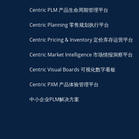
Centric PLM 产品生命周期管理平台
Centric Planning 零售规划执行平台
Centric Pricing & Inventory 定价库存运营平台
Centric Market Intelligence 市场情报洞察平台
Centric Visual Boards 可视化数字看板
Centric PXM 产品体验管理平台
中小企业PLM解决方案