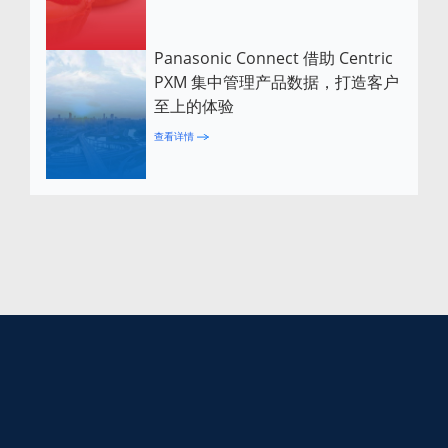
Panasonic Connect 借助 Centric
PXM 集中管理产品数据，打造客户
至上的体验
查看详情