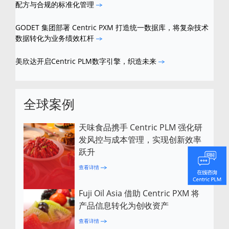
配方与合规的标准化管理
GODET 集团部署 Centric PXM 打造统一数据库，将复杂技术
数据转化为业务绩效杠杆
美欣达开启Centric PLM数字引擎，织造未来
全球案例
天味食品携手 Centric PLM 强化研
发风控与成本管理，实现创新效率
跃升
查看详情
Fuji Oil Asia 借助 Centric PXM 将
产品信息转化为创收资产
查看详情