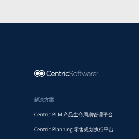
解决方案
Centric PLM 产品生命周期管理平台
Centric Planning 零售规划执行平台