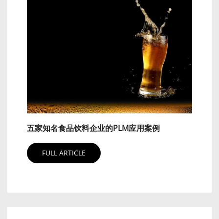
五家知名食品饮料企业的PLM应用案例
FULL ARTICLE