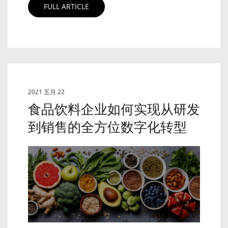
FULL ARTICLE
2021 五月 22
食品饮料企业如何实现从研发
到销售的全方位数字化转型