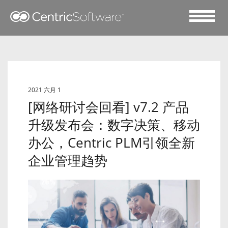
2021 六月 1
[网络研讨会回看] v7.2 产品
升级发布会：数字决策、移动
办公，Centric PLM引领全新
企业管理趋势