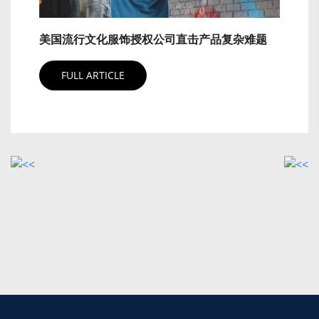
美国流行文化服饰授权公司直击产品复杂难题
FULL ARTICLE