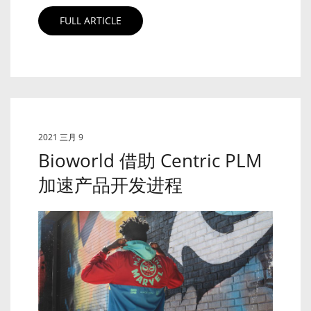
FULL ARTICLE
2021 三月 9
Bioworld 借助 Centric PLM
加速产品开发进程