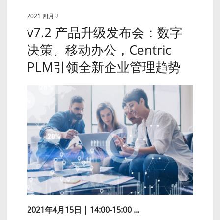
2021 四月 2
v7.2 产品升级发布会：数字
决策、移动办公，Centric
PLM引领全新企业管理趋势
2021年4月15日 | 14:00-15:00 ...