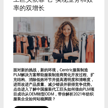
率的双增长
面对新的挑战，新的环境，Centric服装制造
PLM解决方案帮助服装制造商简化开发过程、扩
充结构、消除低效环节并提高透明度和清晰度，
进而改进产品质量、减少错误并获得竞争优势。
点击进入了解中国服装代工巨头如何借由PLM项
目成功从OEM转型ODM，带你解析2021年纺织
服装企业如何站稳脚跟？