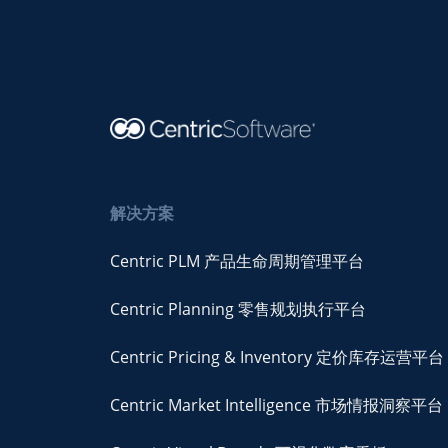
解决方案
Centric PLM 产品生命周期管理平台
Centric Planning 零售规划执行平台
Centric Pricing & Inventory 定价库存运营平台
Centric Market Intelligence 市场情报洞察平台