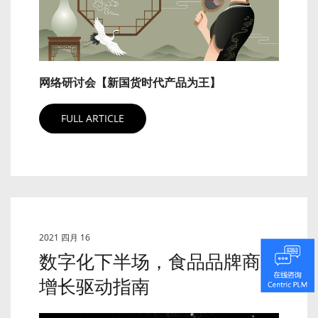
网络研讨会【新国货时代产品为王】
FULL ARTICLE
2021 四月 16
数字化下半场，食品品牌商业
增长驱动指南