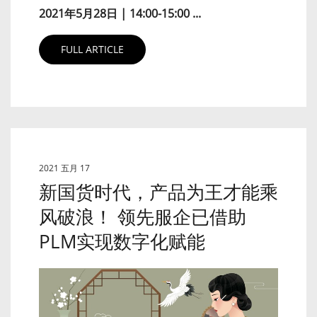
2021年5月28日 | 14:00-15:00 ...
FULL ARTICLE
2021 五月 17
新国货时代，产品为王才能乘
风破浪！ 领先服企已借助
PLM实现数字化赋能