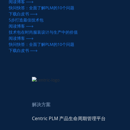
阅读博客
快问快答：全面了解PLM的10个问题
下载白皮书
5步打造最佳技术包
阅读博客
技术包在时尚服装设计与生产中的价值
阅读博客
快问快答：全面了解PLM的10个问题
下载白皮书
解决方案
Centric PLM 产品生命周期管理平台