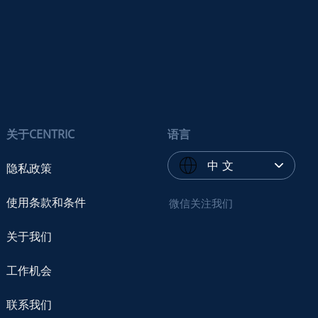
关于CENTRIC
语言
中 文
隐私政策
使用条款和条件
微信关注我们
关于我们
工作机会
联系我们