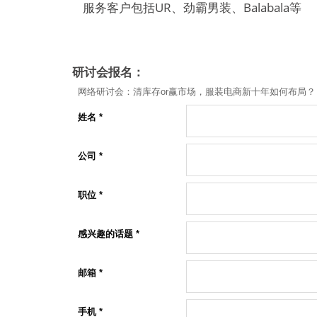
服务客户包括UR、劲霸男装、Balabala等
研讨会报名：