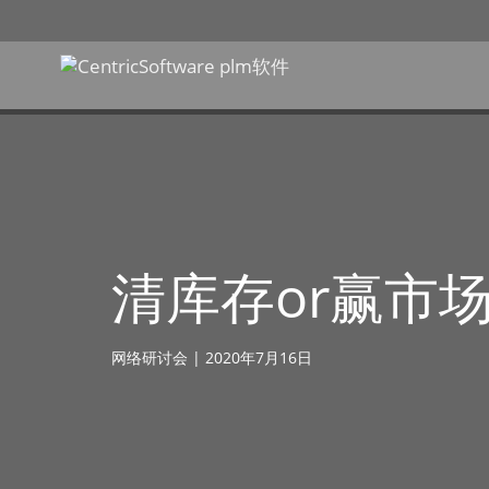
清库存or赢市
网络研讨会 | 2020年7月16日