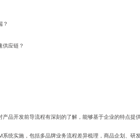
端？
速供应链？
对产品开发前导流程有深刻的了解，能够基于企业的特点提
LM系统实施，包括多品牌业务流程差异梳理，商品企划、研