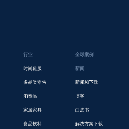
行业
全球案例
时尚鞋服
新闻
多品类零售
新闻和下载
消费品
博客
家居家具
白皮书
食品饮料
解决方案下载