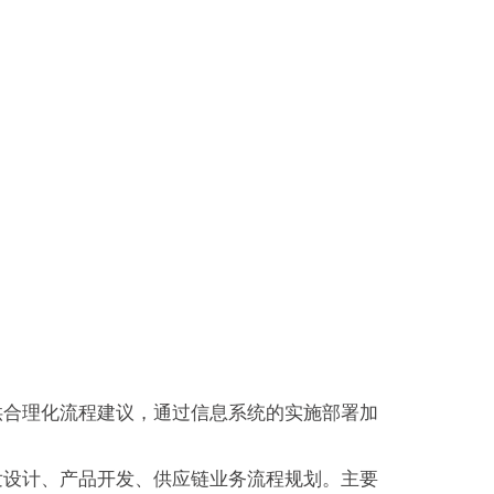
供合理化流程建议，通过信息系统的实施部署加
发设计、产品开发、供应链业务流程规划。主要