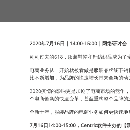
2020年7月16日 | 14:00-15:00 | 网络研讨会
刚刚过去的618，服装鞋帽和针纺织品成为
电商业务从一开始就被看做是服装品牌线下销
比不断增加，为品牌的快速增长带来全新的动
2020疫情的影响更是加剧了电商市场的竞争
个电商链条的快速变革，甚至重构整个品牌的
全新十年，服装品牌的电商业务如何更快速地
7
月16日14:00-15:00，Centric