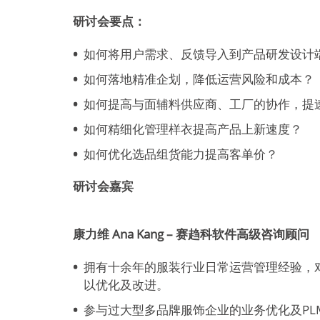
研讨会要点：
如何将用户需求、反馈导入到产品研发设计
如何落地精准企划，降低运营风险和成本？
如何提高与面辅料供应商、工厂的协作，提
如何精细化管理样衣提高产品上新速度？
如何优化选品组货能力提高客单价？
研讨会嘉宾
康力维 Ana Kang – 赛趋科软件高级咨询顾问
拥有十余年的服装行业日常运营管理经验，
以优化及改进。
参与过大型多品牌服饰企业的业务优化及P