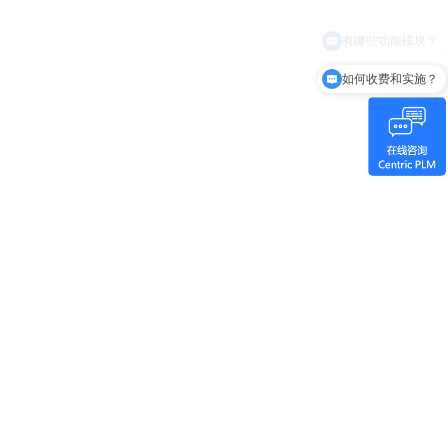
如何收费和实施？