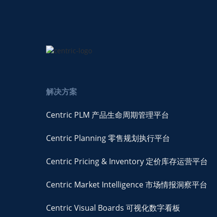
解决方案
Centric PLM 产品生命周期管理平台
Centric Planning 零售规划执行平台
Centric Pricing & Inventory 定价库存运营平台
Centric Market Intelligence 市场情报洞察平台
Centric Visual Boards 可视化数字看板