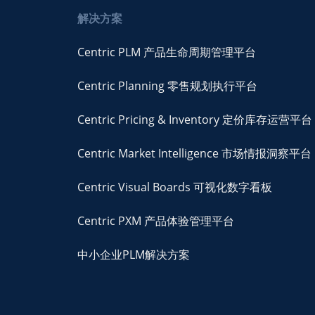
解决方案
Centric PLM 产品生命周期管理平台
Centric Planning 零售规划执行平台
Centric Pricing & Inventory 定价库存运营平台
Centric Market Intelligence 市场情报洞察平台
Centric Visual Boards 可视化数字看板
Centric PXM 产品体验管理平台
中小企业PLM解决方案