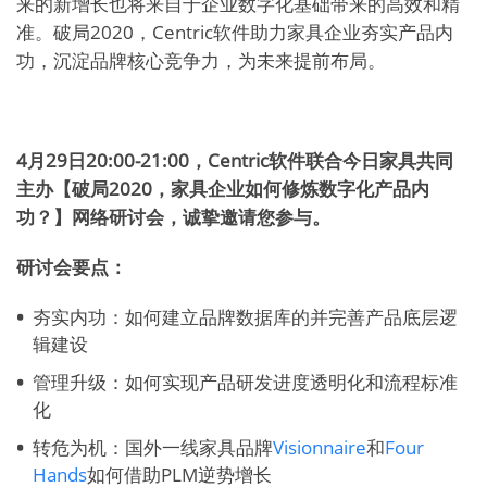
来的新增长也将来自于企业数字化基础带来的高效和精
准。破局2020，Centric软件助力家具企业夯实产品内
功，沉淀品牌核心竞争力，为未来提前布局。
4月29日20:00-21:00，Centric软件联合今日家具共同
主办【破局2020，家具企业如何修炼数字化产品内
功？】网络研讨会，诚挚邀请您参与。
研讨会要点：
夯实内功：如何建立品牌数据库的并完善产品底层逻
辑建设
管理升级：如何实现产品研发进度透明化和流程标准
化
转危为机：国外一线家具品牌
Visionnaire
和
Four
Hands
如何借助PLM逆势增长