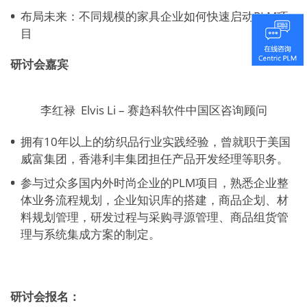
布局未来：不同规模的家具企业如何快速启动PLM项
目
研讨会嘉宾
李红禄 Elvis Li – 赛趋科软件中国区咨询顾问
拥有10年以上的纺织品行业实践经验，曾就职于美国
威富集团，香港利丰集团担任产品开发经理等职务。
参与过众多国内外时尚企业的PLM项目，熟悉企业整
体业务流程规划，企业知识库的搭建，商品企划、材
料规划管理，研发过程与采购寻源管理、商品组货管
理与系统集成方案的制定。
研讨会报名：