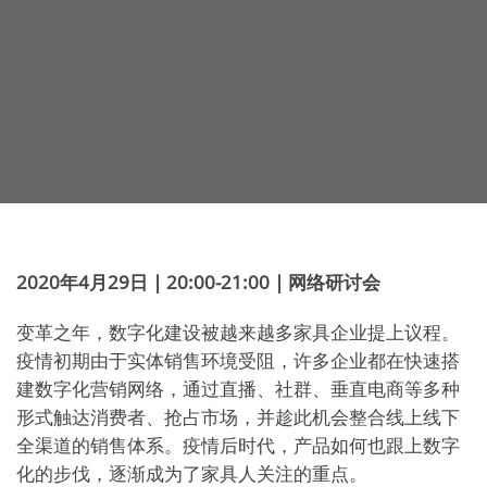
2020年4月29日 | 20:00-21:00 | 网络研讨会
变革之年，数字化建设被越来越多家具企业提上议程。
疫情初期由于实体销售环境受阻，许多企业都在快速搭
建数字化营销网络，通过直播、社群、垂直电商等多种
形式触达消费者、抢占市场，并趁此机会整合线上线下
全渠道的销售体系。疫情后时代，产品如何也跟上数字
化的步伐，逐渐成为了家具人关注的重点。