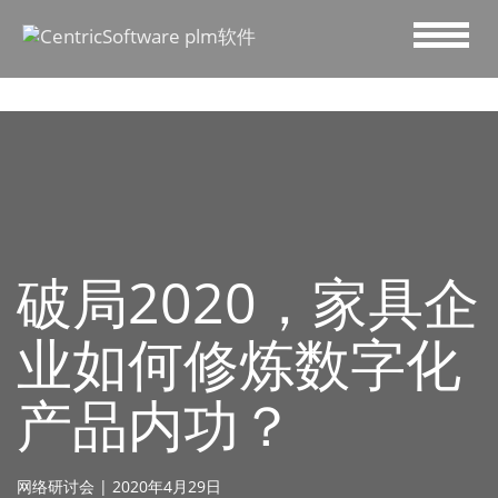
破局2020，家具企
业如何修炼数字化
产品内功？
网络研讨会 | 2020年4月29日