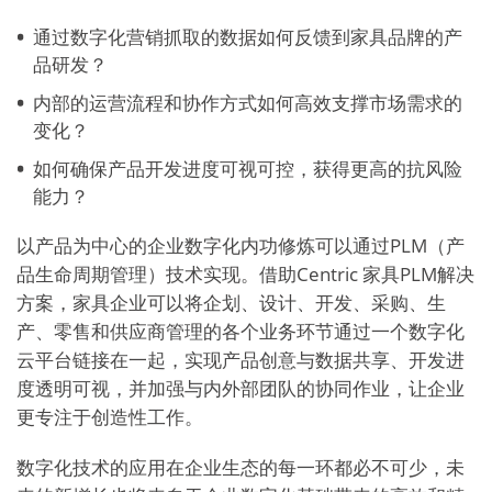
通过数字化营销抓取的数据如何反馈到家具品牌的产
品研发？
内部的运营流程和协作方式如何高效支撑市场需求的
变化？
如何确保产品开发进度可视可控，获得更高的抗风险
能力？
以产品为中心的企业数字化内功修炼可以通过PLM（产
品生命周期管理）技术实现。借助Centric 家具PLM解决
方案，家具企业可以将企划、设计、开发、采购、生
产、零售和供应商管理的各个业务环节通过一个数字化
云平台链接在一起，实现产品创意与数据共享、开发进
度透明可视，并加强与内外部团队的协同作业，让企业
更专注于创造性工作。
数字化技术的应用在企业生态的每一环都必不可少，未