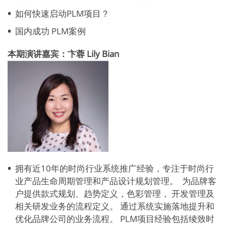
如何快速启动PLM项目？
国内成功 PLM案例
本期演讲嘉宾：卞蓉 Lily Bian
拥有近10年的时尚行业系统推广经验，专注于时尚行
业产品生命周期管理和产品设计规划管理。 为品牌客
户提供款式规划、趋势定义，色彩管理， 开发管理及
相关研发业务的流程定义。 通过系统实施落地提升和
优化品牌公司的业务流程。 PLM项目经验包括绫致时