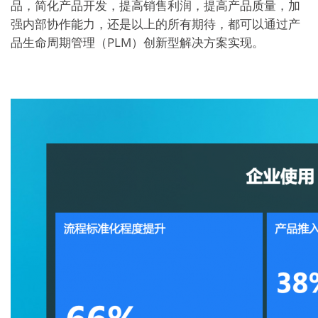
品，简化产品开发，提高销售利润，提高产品质量，加
强内部协作能力，还是以上的所有期待，都可以通过产
品生命周期管理（PLM）创新型解决方案实现。