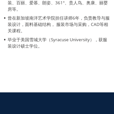
装、百丽、爱慕、朗姿、361°、贵人鸟、奥康、丽婴
房等。
曾在新加坡南洋艺术学院担任讲师6年，负责教导与服
装设计，面料基础结构， 服装市场与采购，CAD等相
关课程。
毕业于美国雪城大学（Syracuse University），获服
装设计硕士学位。