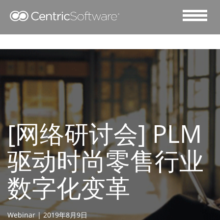
[网络研讨会] PLM
驱动时尚零售行业
数字化变革
Webinar | 2019年8月9日