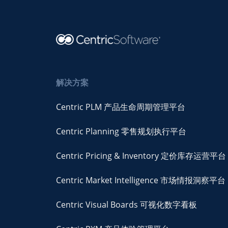
解决方案
Centric PLM 产品生命周期管理平台
Centric Planning 零售规划执行平台
Centric Pricing & Inventory 定价库存运营平台
Centric Market Intelligence 市场情报洞察平台
Centric Visual Boards 可视化数字看板