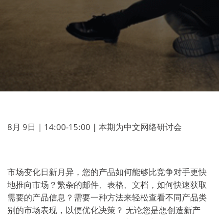
8月 9日 | 14:00-15:00 | 本期为中文网络研讨会
市场变化日新月异，您的产品如何能够比竞争对手更快
地推向市场？繁杂的邮件、表格、文档，如何快速获取
需要的产品信息？需要一种方法来轻松查看不同产品类
别的市场表现，以便优化决策？ 无论您是想创造新产