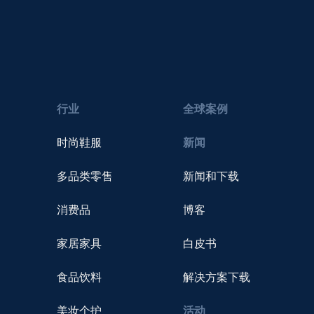
行业
全球案例
时尚鞋服
新闻
多品类零售
新闻和下载
消费品
博客
家居家具
白皮书
食品饮料
解决方案下载
美妆个护
活动