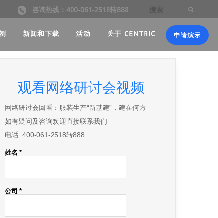
咨询热线：400-061-2518转888
例
新闻和下载
活动
关于 CENTRIC
申请演示
观看网络研讨会视频