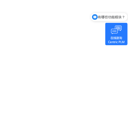
有哪些功能模块？