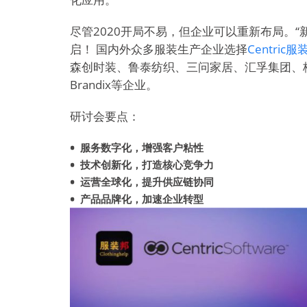
尽管2020开局不易，但企业可以重新布局。
启！ 国内外众多服装生产企业选择
Centric
森创时装、鲁泰纺织、三问家居、汇孚集团、格莱美
Brandix等企业。
研讨会要点：
服务数字化，增强客户粘性
技术创新化，打造核心竞争力
运营全球化，提升供应链协同
产品品牌化，加速企业转型