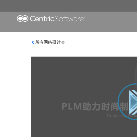
所有网络研讨会