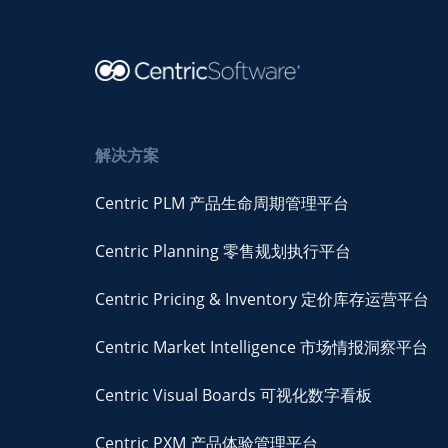
解决方案
Centric PLM 产品生命周期管理平台
Centric Planning 零售规划执行平台
Centric Pricing & Inventory 定价库存运营平台
Centric Market Intelligence 市场情报洞察平台
Centric Visual Boards 可视化数字看板
Centric PXM 产品体验管理平台