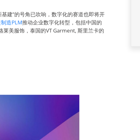
“新基建”的号角已吹响，数字化的赛道也即将开
服装制造PLM
推动企业数字化转型，包括中国的
服饰，泰国的VT Garment, 斯里兰卡的