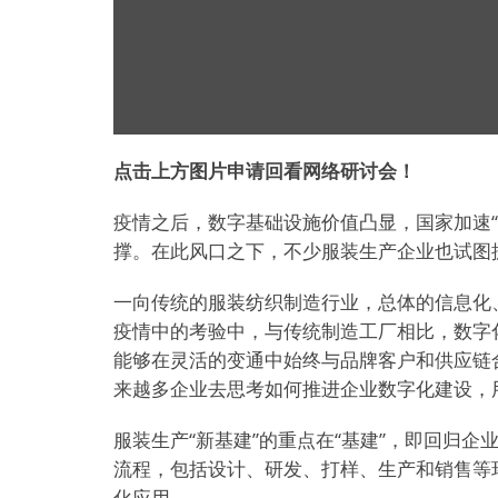
点击上方图片申请回看网络研讨会！
疫情之后，数字基础设施价值凸显，国家加速“
撑。在此风口之下，不少服装生产企业也试图
一向传统的服装纺织制造行业，总体的信息化
疫情中的考验中，与传统制造工厂相比，数字
能够在灵活的变通中始终与品牌客户和供应链
来越多企业去思考如何推进企业数字化建设，
服装生产“新基建”的重点在“基建”，即回归企
流程，包括设计、研发、打样、生产和销售等
化应用。