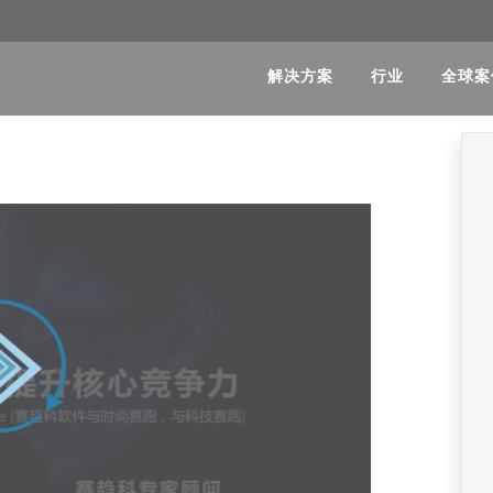
解决方案
行业
全球案