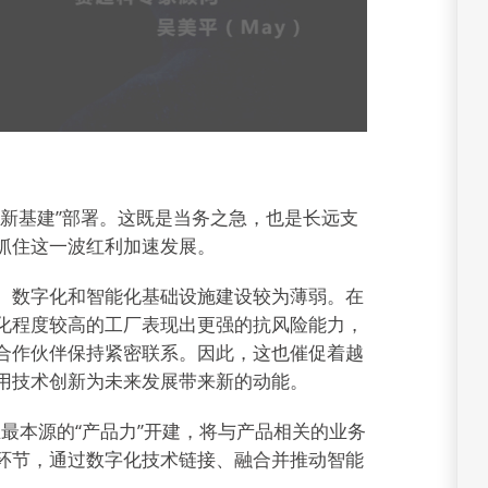
新基建”部署。这既是当务之急，也是长远支
抓住这一波红利加速发展。
、数字化和智能化基础设施建设较为薄弱。在
化程度较高的工厂表现出更强的抗风险能力，
合作伙伴保持紧密联系。因此，这也催促着越
用技术创新为未来发展带来新的动能。
业最本源的“产品力”开建，将与产品相关的业务
环节，通过数字化技术链接、融合并推动智能