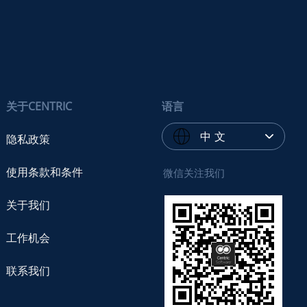
关于CENTRIC
语言
中 文
隐私政策
使用条款和条件
微信关注我们
关于我们
工作机会
联系我们