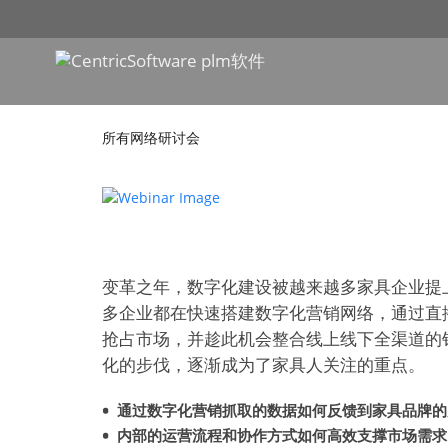
所有网络研讨会
变革之年，数字化建设被越来越多家具企业提
多企业都在快速搭建数字化营销网络，通过直
抢占市场，并趁此机会整合线上线下全渠道的
化的步伐，逐渐成为了家具人关注的重点。
通过数字化营销抓取的数据如何反馈到家具品牌的
内部的运营流程和协作方式如何高效支撑市场需求