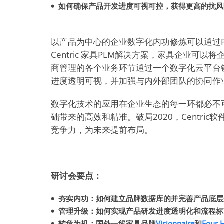
如何确保产品开发进度可视可控，获得更高的抗风
以产品为中心的企业数字化内功修炼可以通过
Centric 家具PLM解决方案，家具企业可
商管理的各个业务环节通过一个数字化云平台
进度透明可视，并加强与内外部团队的协同作
数字化技术的应用在企业生态的每一环都必不
础带来的高效和精准。破局2020，Centri
竞争力，为未来提前布局。
研讨会要点：
夯实内功：如何建立品牌数据库的并完善产品底层
管理升级：如何实现产品研发进度透明化和流程标
转危为机：国外一线家具品牌
Visionnaire
和
Four 