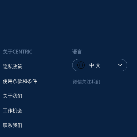
关于CENTRIC
语言
中 文
隐私政策
使用条款和条件
微信关注我们
关于我们
工作机会
联系我们