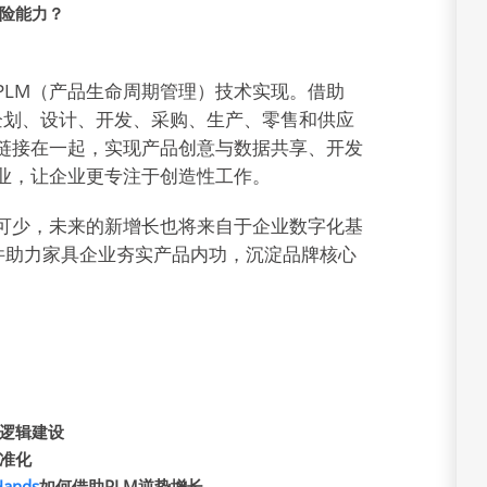
险能力？
PLM（产品生命周期管理）技术实现。借助
以将企划、设计、开发、采购、生产、零售和供应
链接在一起，实现产品创意与数据共享、开发
业，让企业更专注于创造性工作。
可少，未来的新增长也将来自于企业数字化基
c软件助力家具企业夯实产品内功，沉淀品牌核心
逻辑建设
准化
Hands
如何借助PLM逆势增长