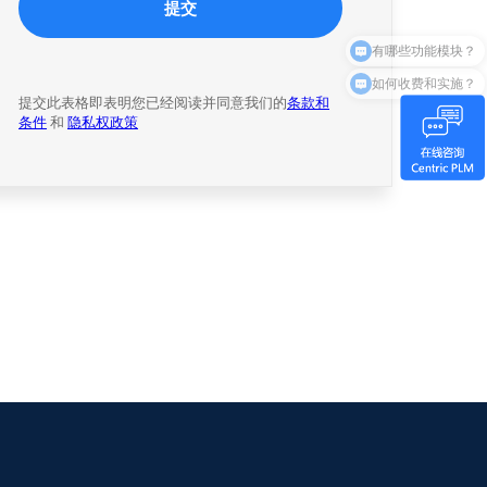
有哪些功能模块？
如何收费和实施？