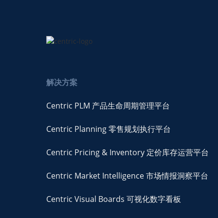
解决方案
Centric PLM 产品生命周期管理平台
Centric Planning 零售规划执行平台
Centric Pricing & Inventory 定价库存运营平台
Centric Market Intelligence 市场情报洞察平台
Centric Visual Boards 可视化数字看板