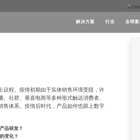
解决方案
行业
全球案
上议程。疫情初期由于实体销售环境受阻，许
播、社群、垂直电商等多种形式触达消费者、
销售体系。疫情后时代，产品如何也跟上数字
产品研发？
的变化？