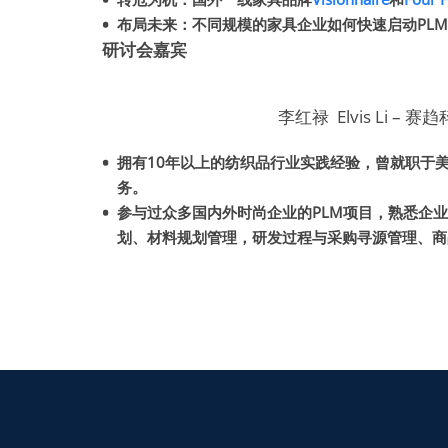
布局未来：不同规模的家具企业如何快速启动PL
研讨会嘉宾
李红禄 Elvis Li 
拥有10年以上的纺织品行业实践经验，曾就职于
务。
参与过众多国内外时尚企业的PLM项目，熟悉企
划、材料规划管理，研发过程与采购寻源管理、商