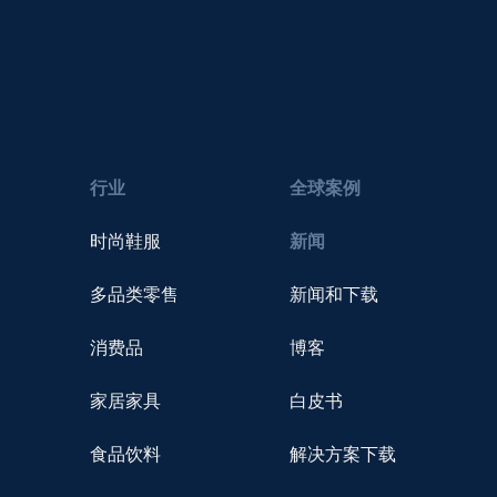
行业
全球案例
时尚鞋服
新闻
多品类零售
新闻和下载
消费品
博客
家居家具
白皮书
食品饮料
解决方案下载