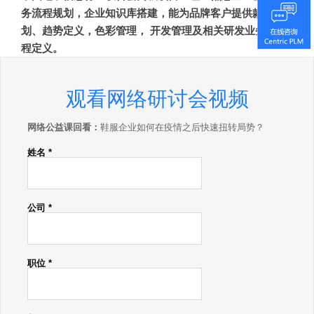
务流程规划，企业知识库搭建，能为品牌客户提供款式规
划、趋势定义，色彩管理， 开发管理及相关研发业务的流
程定义。
观看网络研讨会视频