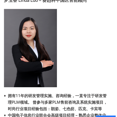
罗玉香 Linda Luo – 赛趋科中国区售前顾问
拥有11年的研发管理实施、咨询经验，一直专注于研发管
理PLM领域。 曾参与多家PLM售前咨询及系统实施项目，
时尚行业项目经验包括：朗姿、七色纺、匹克、卡宾等
中国电子信息行业联合会高级项目经理 – 熟悉企业整体业