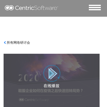
所有网络研讨会