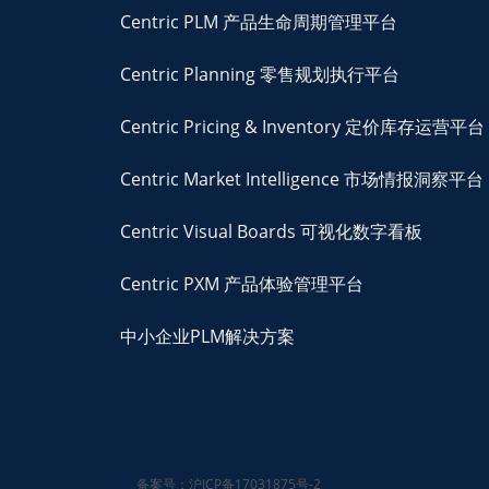
Centric PLM 产品生命周期管理平台
Centric Planning 零售规划执行平台
Centric Pricing & Inventory 定价库存运营平台
Centric Market Intelligence 市场情报洞察平台
Centric Visual Boards 可视化数字看板
Centric PXM 产品体验管理平台
中小企业PLM解决方案
备案号：沪ICP备17031875号-2