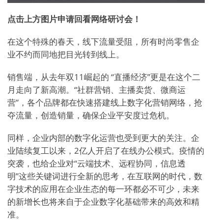
点击上方图片申请回看网络研讨会！
在这个特殊的春天，线下流量受阻，所有时尚零售企
业不约而同地把目光转到线上。
销售端，从去年双11崛起的 “直播经济”更是在这个二
月走向了新高潮。“社群营销、主播卖货、微商运
营”，各个品牌都在快速搭建线上数字化营销网络，抢
夺流量，创造销量，确保企业平安度过危机。
同样，企业内部的数字化运营也受到更大的关注。企
业陆续复工以来，2亿人开启了在线办公模式。疫情的
突袭，也给企业对“云端技术、远程协同，信息透
明”这些关键词进行全新的思考，在互联网的时代，数
字技术的应用在企业生态的每一环都必不可少，未来
的新增长也将来自于企业数字化基础带来的高效和精
准。