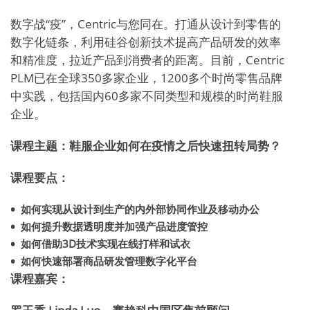
数字战“疫”，Centric与您同在。打通从设计到零售的
数字化链条，利用硅谷创新技术提高产品研发的效率
和精准度，拉近产品到消费者的距离。目前，Centric
PLM已在全球350多家企业，1200多个时尚零售品牌
中实践，包括国内60多家不同类型和规模的时尚鞋服
企业。
课程主题：鞋服企业如何在疫情之后快速扭转局势？
课程要点：
如何实现从设计到生产的内外部协同作业及移动办公
如何提升数据透明度并加强产品进度管控
如何借助3D技术实现在线打样和试衣
如何快速部署商品研发管理数字化平台
课程嘉宾：