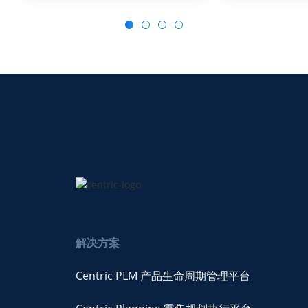
解决方案
Centric PLM 产品生命周期管理平台