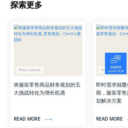
探索更多
Press release
Press release
将服装零售商品财务规划的五
即时需求颠覆
大挑战转化为增长机遇
期，服装零售
划解决方案
READ MORE
READ MORE