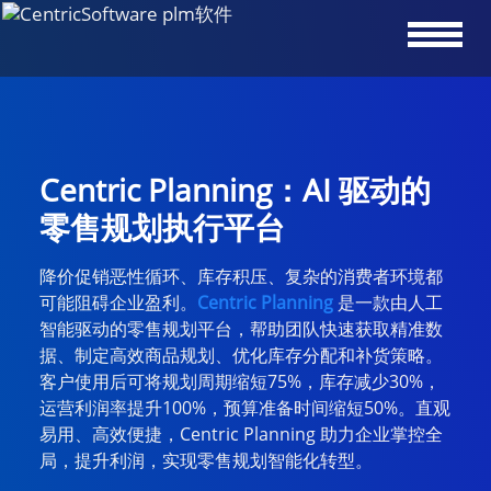
Centric Planning：AI 驱动的
零售规划执行平台
降价促销恶性循环、库存积压、复杂的消费者环境都
可能阻碍企业盈利。
Centric Planning
是一款由人工
智能驱动的零售规划平台，帮助团队快速获取精准数
据、制定高效商品规划、优化库存分配和补货策略。
客户使用后可将规划周期缩短75%，库存减少30%，
运营利润率提升100%，预算准备时间缩短50%。直观
易用、高效便捷，Centric Planning 助力企业掌控全
局，提升利润，实现零售规划智能化转型。