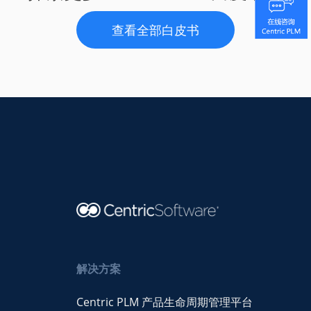
查看全部白皮书
解决方案
Centric PLM 产品生命周期管理平台