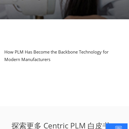
How PLM Has Become the Backbone Technology for
Modern Manufacturers
探索更多 Centric PLM 白皮书！