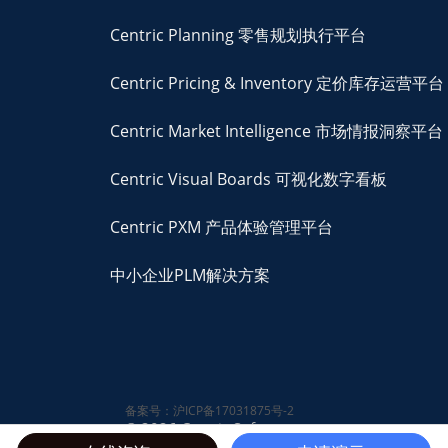
Centric Planning 零售规划执行平台
Centric Pricing & Inventory 定价库存运营平台
Centric Market Intelligence 市场情报洞察平台
Centric Visual Boards 可视化数字看板
Centric PXM 产品体验管理平台
中小企业PLM解决方案
备案号：沪ICP备17031875号-2
© 2026 Centric Software,