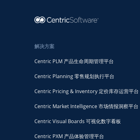
测，提
机。
高盈利
能力。
解决方案
Centric PLM 产品生命周期管理平台
Centric Planning 零售规划执行平台
Centric Pricing & Inventory 定价库存运营平台
Centric Market Intelligence 市场情报洞察平台
Centric Visual Boards 可视化数字看板
Centric PXM 产品体验管理平台