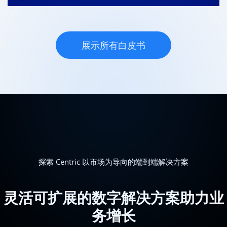
展示所有白皮书
探索 Centric 以市场为导向的端到端解决方案
灵活可扩展的数字解决方案助力业
务增长