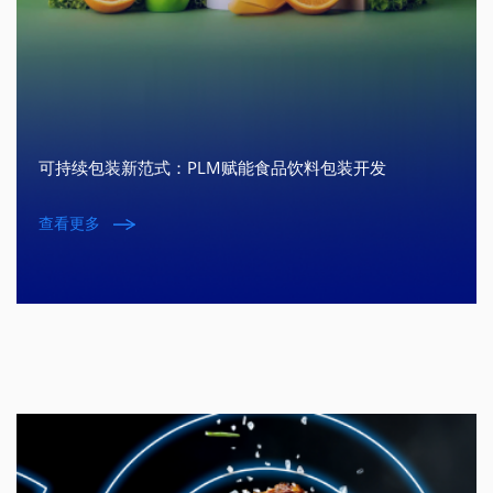
可持续包装新范式：PLM赋能食品饮料包装开发
查看更多