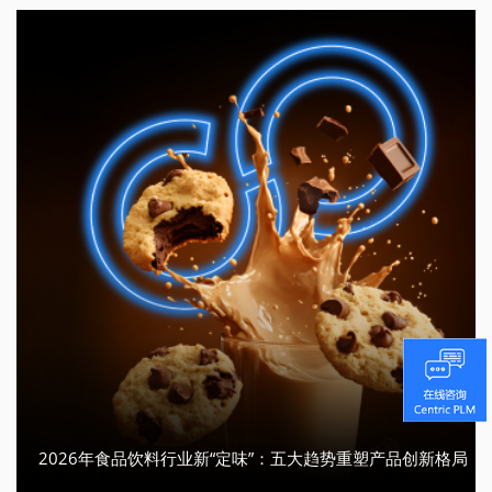
2026年食品饮料行业新“定味”：五大趋势重塑产品创新格局