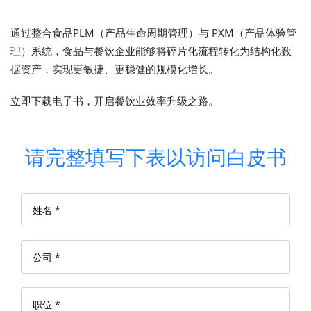
通过整合食品PLM（产品生命周期管理）与 PXM（产品体验管
理）系统，食品与餐饮企业能够将碎片化流程转化为结构化数
据资产，实现更敏捷、更稳健的规模化增长。
立即下载电子书，开启餐饮业效率升级之路。
请完整填写下表以访问白皮书