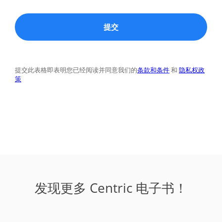
发现更多 Centric 电子书！