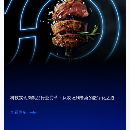
科技实现肉制品行业变革：从农场到餐桌的数字化之道
查看更多