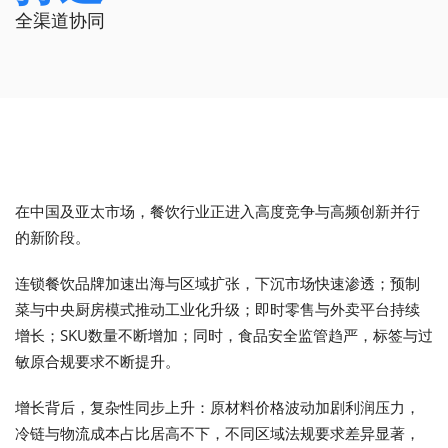
全渠道协同
在中国及亚太市场，餐饮行业正进入高度竞争与高频创新并行
的新阶段。
连锁餐饮品牌加速出海与区域扩张，下沉市场快速渗透；预制
菜与中央厨房模式推动工业化升级；即时零售与外卖平台持续
增长；SKU数量不断增加；同时，食品安全监管趋严，标签与过
敏原合规要求不断提升。
增长背后，复杂性同步上升：原材料价格波动加剧利润压力，
冷链与物流成本占比居高不下，不同区域法规要求差异显著，