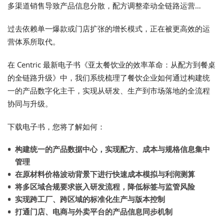
多渠道销售导致产品信息分散，配方调整牵动全链路运营…
过去依赖单一爆款或门店扩张的增长模式，正在被更高效的运
营体系所取代。
在 Centric 最新电子书《亚太餐饮业的效率革命：从配方到餐桌
的全链路升级》中，我们系统梳理了餐饮企业如何通过构建统
一的产品数字化主干，实现从研发、生产到市场落地的全流程
协同与升级。
下载电子书，您将了解如何：
构建统一的产品数据中心，实现配方、成本与规格信息集中
管理
在原材料价格波动背景下进行快速成本模拟与利润测算
将多区域合规要求嵌入研发流程，降低标签与监管风险
实现跨工厂、跨区域的标准化生产与版本控制
打通门店、电商与外卖平台的产品信息同步机制