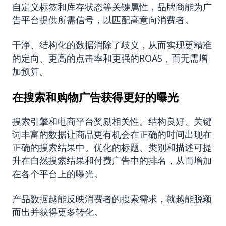
自定义标签和库存状态等关键属性，品牌商能为广
告平台提供所需信号，以匹配高意向消费者。
干净、结构化的数据消除了歧义，从而实现更精准
的定向、更高的点击率和更强的ROAS，而无需增
加预算。
在搜索和购物广告获得更好的曝光
搜索引擎和电商平台奖励相关性。结构良好、关键
词丰富的数据让商品更有机会在正确的时间出现在
正确的搜索结果中。优化的标题、类别和描述可提
升在自然搜索结果和付费广告中的排名，从而增加
在各个平台上的曝光。
产品数据越能反映消费者的搜索需求，就越能脱颖
而出并获得更多转化。