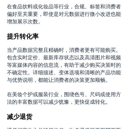
在食品饮料或化妆品等行业，合规、标签和消费者
偏好至关重要，即使是对元数据进行微小改进也能
增加展示次数。
提升转化率
当产品数据完整且精确时，消费者更有可能购买。
包含实时定价、最新库存状态以及高清图片和视频
等富媒体内容的信息流，有助于减少购买决策时的
不确定性。详细描述、变体选项和清晰的产品功能
与优势说明，都能让消费者的决策更加顺畅。
在美妆个护或服装行业，围绕色号、尺码或使用方
法的丰富数据可以减少犹豫，更快促成转化。
减少退货