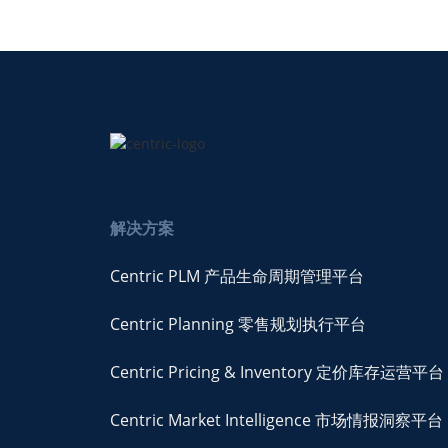
解决方案
Centric PLM 产品生命周期管理平台
Centric Planning 零售规划执行平台
Centric Pricing & Inventory 定价库存运营平台
Centric Market Intelligence 市场情报洞察平台