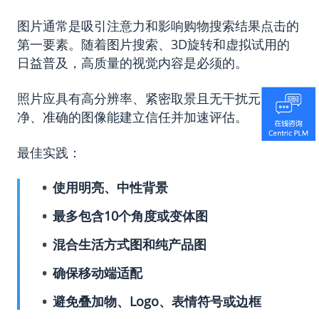
图片通常是吸引注意力和影响购物搜索结果点击的
第一要素。随着图片搜索、3D旋转和虚拟试用的
日益普及，高质量的视觉内容是必须的。
照片应具有高分辨率、紧密取景且无干扰元素。干
净、准确的图像能建立信任并加速评估。
最佳实践：
使用明亮、中性背景
最多包含10个角度或变体图
混合生活方式图和纯产品图
确保移动端适配
避免叠加物、Logo、表情符号或边框