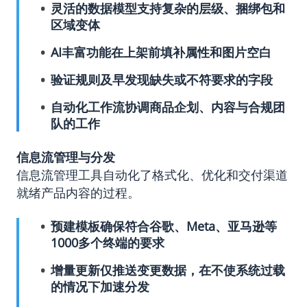
灵活的数据模型支持复杂的层级、捆绑包和
区域变体
AI丰富功能在上架前填补属性和图片空白
验证规则及早发现缺失或不符要求的字段
自动化工作流协调商品企划、内容与合规团
队的工作
信息流管理与分发
信息流管理工具自动化了格式化、优化和交付渠道
就绪产品内容的过程。
预建模板确保符合谷歌、Meta、亚马逊等
1000多个终端的要求
增量更新仅推送变更数据，在不使系统过载
的情况下加速分发