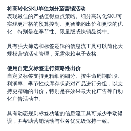
将高转化
SKU
单独划分至营销活动
表现最佳的产品值得重点策略。细分高转化SKU可
实现更严格的预算控制、更智能的出价和更快的优
化，特别是在季节性、限量版或快销品类中。
具有强大筛选和标签逻辑的信息流工具可以简化大
规模营销活动管理，无需依赖电子表格。
使用自定义标签进行策略性出价
自定义标签支持更精细的细分。按生命周期阶段、
利润率、季节性或库存状态对产品进行分组，以支
持更精确的出价，特别是在效果最大化广告等自动
化广告活动中。
具有动态规则标签功能的信息流工具可减少手动错
误，并帮助营销活动与业务优先级保持一致。