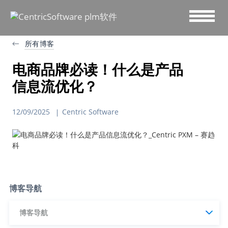
所有博客
电商品牌必读！什么是产品
信息流优化？
12/09/2025
Centric Software
博客导航
博客导航