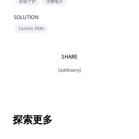
美妆个护
消费电子
SOLUTION
Centric PXM
SHARE
[addtoany]
探索更多