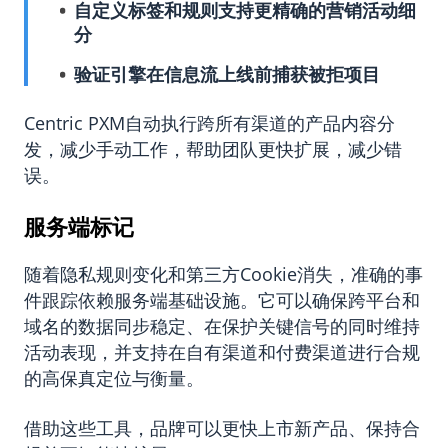
自定义标签和规则支持更精确的营销活动细
分
验证引擎在信息流上线前捕获被拒项目
Centric PXM自动执行跨所有渠道的产品内容分
发，减少手动工作，帮助团队更快扩展，减少错
误。
服务端标记
随着隐私规则变化和第三方Cookie消失，准确的事
件跟踪依赖服务端基础设施。它可以确保跨平台和
域名的数据同步稳定、在保护关键信号的同时维持
活动表现，并支持在自有渠道和付费渠道进行合规
的高保真定位与衡量。
借助这些工具，品牌可以更快上市新产品、保持合