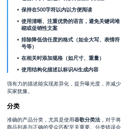
保持在500字符以内以方便阅读
使用清晰、注重优势的语言，避免关键词堆
砌或促销性文案
排除降低信任度的格式（如全大写、表情符
号等）
在相关时添加规格（如尺寸、重量）
使用结构化描述以标识AI生成内容
强有力的描述能实现差异化，提升曝光度，并减少
买家犹豫。
分类
准确的产品分类，尤其是使用
谷歌分类法
，对于将
商品列表与正确的受众匹配至关重要。分类错误会