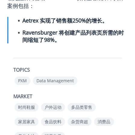
案例包括：
Aetrex
实现了销售额250%的增长。
Ravensburger
将创建产品列表页所需的时
间缩短了98%。
TOPICS
PXM
Data Management
MARKET
时尚鞋服
户外运动
多品类零售
家居家具
食品饮料
杂货商超
消费品