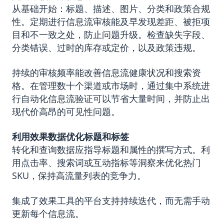
从基础开始：标题、描述、图片、分类和政策合规
性。定期进行信息流审核能及早发现差距、被拒项
目和不一致之处，防止问题升级。检查缺失字段、
分类错误、过时的库存或定价，以及政策违规。
持续的审核频率能改善信息流健康状况和搜索资
格。在管理数十个渠道或市场时，通过集中系统进
行自动化信息流验证可以节省大量时间，并防止出
现代价高昂的可见性问题。
利用效果数据优化标题和标签
转化和查询数据应指导标题和属性的撰写方式。利
用点击率、搜索词或互动指标等洞察来优化热门
SKU，保持高流量列表的竞争力。
集成了效果工具的平台支持持续迭代，而无需手动
更新每个信息流。