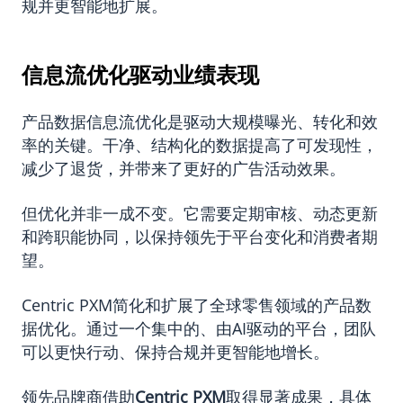
规并更智能地扩展。
信息流优化驱动业绩表现
产品数据信息流优化是驱动大规模曝光、转化和效
率的关键。干净、结构化的数据提高了可发现性，
减少了退货，并带来了更好的广告活动效果。
但优化并非一成不变。它需要定期审核、动态更新
和跨职能协同，以保持领先于平台变化和消费者期
望。
Centric PXM简化和扩展了全球零售领域的产品数
据优化。通过一个集中的、由AI驱动的平台，团队
可以更快行动、保持合规并更智能地增长。
领先品牌商借助
Centric PXM
取得显著成果，具体