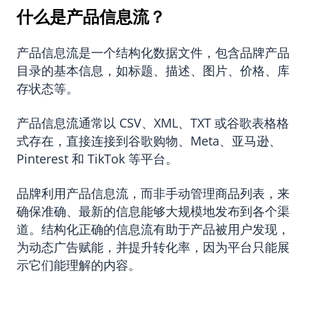
什么是产品信息流？
产品信息流是一个结构化数据文件，包含品牌产品
目录的基本信息，如标题、描述、图片、价格、库
存状态等。
产品信息流通常以 CSV、XML、TXT 或谷歌表格格
式存在，直接连接到谷歌购物、Meta、亚马逊、
Pinterest 和 TikTok 等平台。
品牌利用产品信息流，而非手动管理商品列表，来
确保准确、最新的信息能够大规模地发布到各个渠
道。结构化正确的信息流有助于产品被用户发现，
为动态广告赋能，并提升转化率，因为平台只能展
示它们能理解的内容。