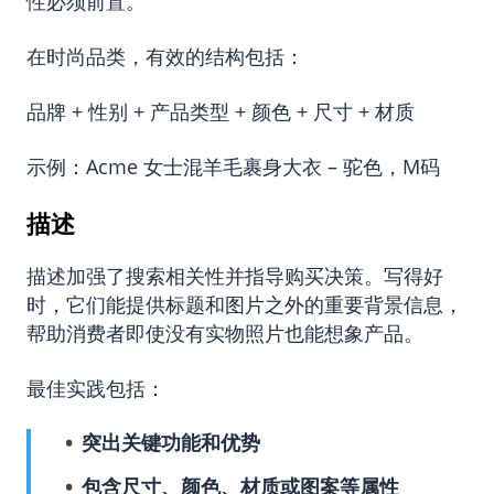
性必须前置。
在时尚品类，有效的结构包括：
品牌 + 性别 + 产品类型 + 颜色 + 尺寸 + 材质
示例：Acme 女士混羊毛裹身大衣 – 驼色，M码
描述
描述加强了搜索相关性并指导购买决策。写得好
时，它们能提供标题和图片之外的重要背景信息，
帮助消费者即使没有实物照片也能想象产品。
最佳实践包括：
突出关键功能和优势
包含尺寸、颜色、材质或图案等属性