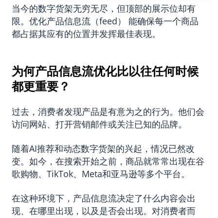
当今的数字货架无穷无尽，但顶部的展示位却有
限。优化产品信息流（feed） 能确保每一个商品
都占据其应有的位置并发挥最佳表现。
为何产品信息流优化比以往任何时候
都更重要？
过去，消费者发现产品是有意为之的行为。他们会
访问网站、打开营销邮件或关注已知的品牌。
随着AI推荐和动态数字货架的兴起，情况已然改
变。如今，在搜索开始之前，商品就常常出现在谷
歌购物、TikTok、Meta和亚马逊等多个平台。
在这种环境下，产品信息流决定了什么内容会出
现、在哪里出现，以及是否会出现。对消费者而