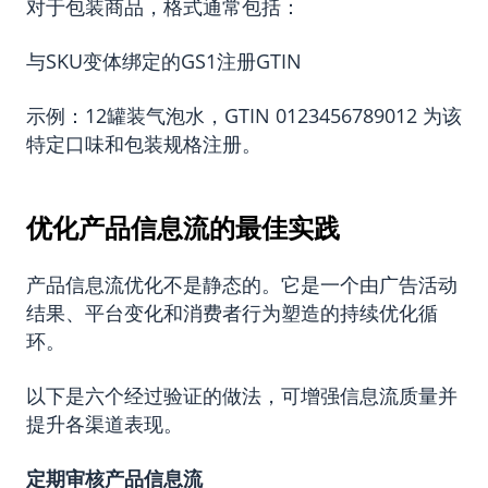
对于包装商品，格式通常包括：
与SKU变体绑定的GS1注册GTIN
示例：12罐装气泡水，GTIN 0123456789012 为该
特定口味和包装规格注册。
优化产品信息流的最佳实践
产品信息流优化不是静态的。它是一个由广告活动
结果、平台变化和消费者行为塑造的持续优化循
环。
以下是六个经过验证的做法，可增强信息流质量并
提升各渠道表现。
定期审核产品信息流