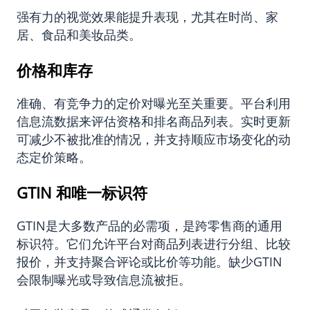
强有力的视觉效果能提升表现，尤其在时尚、家
居、食品和美妆品类。
价格和库存
准确、有竞争力的定价对曝光至关重要。平台利用
信息流数据来评估资格和排名商品列表。实时更新
可减少不被批准的情况，并支持顺应市场变化的动
态定价策略。
GTIN 和唯一标识符
GTIN是大多数产品的必需项，是跨零售商的通用
标识符。它们允许平台对商品列表进行分组、比较
报价，并支持聚合评论或比价等功能。缺少GTIN
会限制曝光或导致信息流被拒。