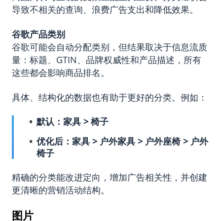
导致不相关的查询、浪费广告支出和降低效果。
谷歌产品类别
谷歌可能会自动分配类别，但结果取决于信息流质
量：标题、GTIN、品牌权威性和产品描述，所有
这些都会影响商品排名。
具体、结构化的数据也有助于更好的分类。例如：
默认：家具 > 椅子
优化后：家具 > 户外家具 > 户外座椅 > 户外
椅子
精确的分类能改进定向，增加广告相关性，并创建
更清晰的营销活动结构。
图片