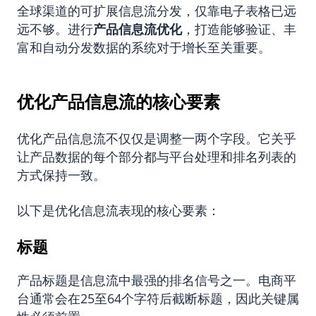
全球渠道的可扩展信息流分发，仅靠电子表格已远
远不够。进行
产品信息流优化
，打造能够验证、丰
富和自动分发数据的系统对于增长至关重要。
优化产品信息流的核心要素
优化产品信息流不仅仅是调整一两个字段。它关乎
让产品数据的每个部分都与平台处理和排名列表的
方式保持一致。
以下是优化信息流表现的核心要素：
标题
产品标题是信息流中最强的排名信号之一。电商平
台通常会在25至64个字符后截断标题，因此关键属