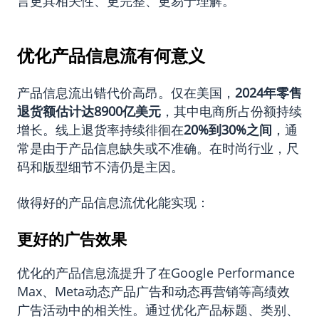
言更具相关性、更完整、更易于理解。
优化产品信息流有何意义
产品信息流出错代价高昂。仅在美国，
2024年零售
退货额估计达8900亿美元
，其中电商所占份额持续
增长。线上退货率持续徘徊在
20%到30%之间
，通
常是由于产品信息缺失或不准确。在时尚行业，尺
码和版型细节不清仍是主因。
做得好的产品信息流优化能实现：
更好的广告效果
优化的产品信息流提升了在Google Performance
Max、Meta动态产品广告和动态再营销等高绩效
广告活动中的相关性。通过优化产品标题、类别、