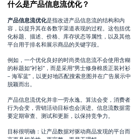
什么是产品信息流优化？
产品信息流优化
是指改进产品信息流的结构和内
容，以提升其在各数字渠道表现的过程。这包括优
化标题、描述、价格、库存状态等属性，以及其他
平台用于排名和展示商品的关键字段。
例如，一个优化良好的时尚类信息流不会使用含糊
的标题如“衬衫”，而是采用“男士修身棉质正装衬衫
– 海军蓝”，以更好地匹配搜索意图并在广告展示中
脱颖而出。
产品信息流优化并非一劳永逸。算法会变，消费者
行为会变，营销活动目标也会演进。信息流数据需
要定期审查、测试和更新，以保持竞争力。
目标很明确：让产品数据对驱动商品发现的平台而