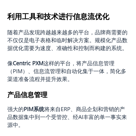
利用工具和技术进行信息流优化
随着产品发现跨越越来越多的平台，品牌商需要的
不仅仅是电子表格和临时解决方案。规模化产品数
据优化需要为速度、准确性和控制而构建的系统。
像
Centric PXM
这样的平台，将产品信息管理
（PIM）、信息流管理和自动化集于一体，简化多
渠道准备流程并提升效果。
产品信息管理
强大的
PIM
系统
将来自ERP、商品企划和营销的产
品数据集中到一个受管控、经AI丰富的单一事实来
源中。