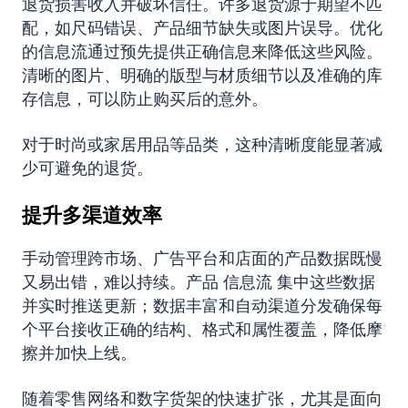
退货损害收入并破坏信任。许多退货源于期望不匹
配，如尺码错误、产品细节缺失或图片误导。优化
的信息流通过预先提供正确信息来降低这些风险。
清晰的图片、明确的版型与材质细节以及准确的库
存信息，可以防止购买后的意外。
对于时尚或家居用品等品类，这种清晰度能显著减
少可避免的退货。
提升多渠道效率
手动管理跨市场、广告平台和店面的产品数据既慢
又易出错，难以持续。产品 信息流 集中这些数据
并实时推送更新；数据丰富和自动渠道分发确保每
个平台接收正确的结构、格式和属性覆盖，降低摩
擦并加快上线。
随着零售网络和数字货架的快速扩张，尤其是面向