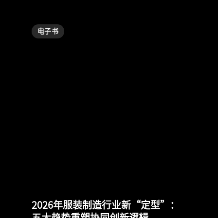
电子书
2026年服装制造行业新“定型”：
五大趋势重塑协同创新逻辑