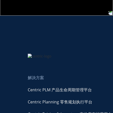
解决方案
Centric PLM 产品生命周期管理平台
Centric Planning 零售规划执行平台