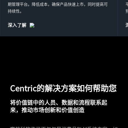
期管理平台。降低成本，确保产品快速上市，同时提高可
持续性。
深入了解
Centric的解决方案如何帮助您
将价值链中的人员、数据和流程联系起
来，推动市场创新和价值创造