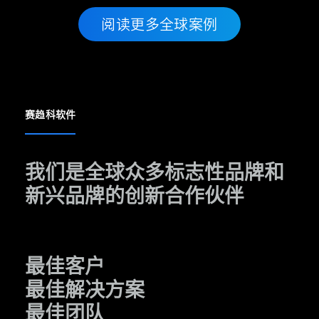
阅读更多全球案例
赛趋科软件
我们是全球众多标志性品牌和
新兴品牌的创新合作伙伴
最佳客户
最佳解决方案
最佳团队