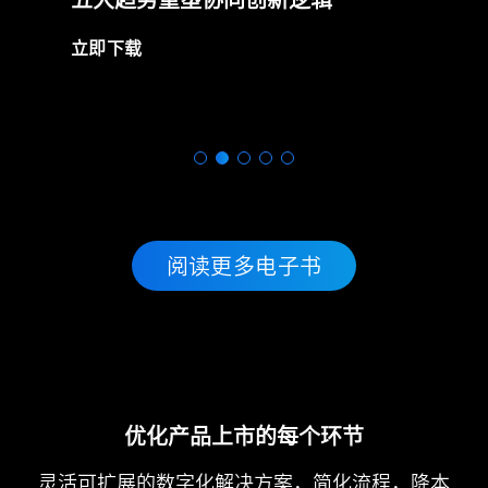
立即下载
阅读更多电子书
优化产品上市的每个环节
灵活可扩展的数字化解决方案，简化流程，降本