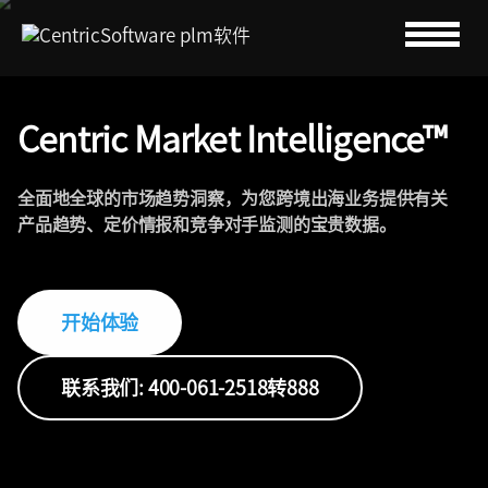
Centric Market Intelligence™
全面地全球的市场趋势洞察，为您跨境出海业务提供有关
产品趋势、定价情报和竞争对手监测的宝贵数据。
开始体验
联系我们: 400-061-2518转888