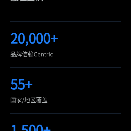
20,000+
品牌信赖Centric
55+
国家/地区覆盖
1,500+