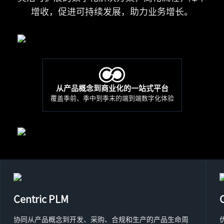
增收，促进可持续发展，助力业务增长。
从产品概念到商业化的一站式平台
覆盖季前、季中到季末的端到端数字化体验
Centric PLM
协同从产品概念到开发、采购、合规和生产的产品生命周