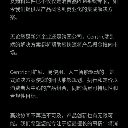
赛趋科软件已不仅仅是消费品PLM系统专家，如
今我们提供从产品概念到商业化的集成解决方
案。
无论您是新兴企业还是跨国公司，Centric端到
端的解决方案都将帮助您快速将产品概念推向市
场。
Centric可扩展、易使用、人工智能驱动的一站
式解决方案使您的团队能够规划、执行和定价以
消费者为中心的产品组合，同时满足可持续性和
合规性目标。
高效协同不再遥不可及，产品创新也有无限可
能。我们希望您能专注于您最擅长的事情：将消