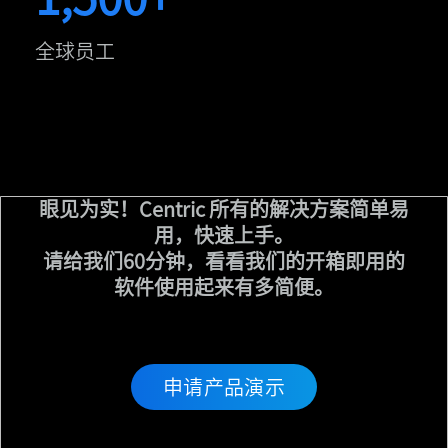
全球员工
眼见为实！Centric 所有的解决方案简单易
用，快速上手。
请给我们60分钟，看看我们的开箱即用的
软件使用起来有多简便。
申请产品演示