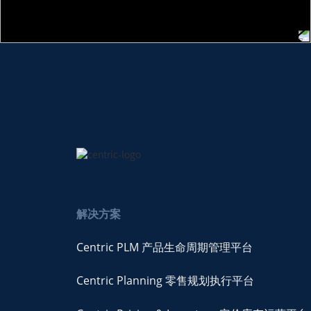
解决方案
Centric PLM 产品生命周期管理平台
Centric Planning 零售规划执行平台