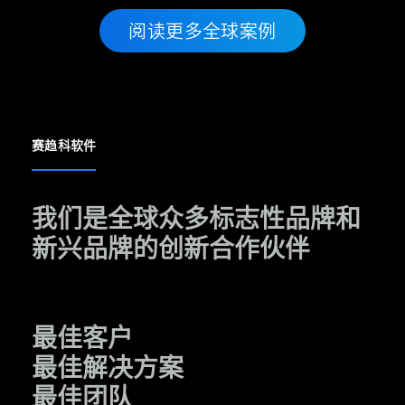
阅读更多全球案例
赛趋科软件
我们是全球众多标志性品牌和
新兴品牌的创新合作伙伴
最佳客户
最佳解决方案
最佳团队