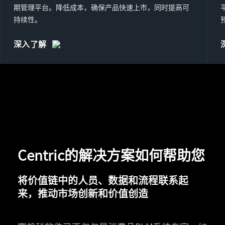
期管理平台。降低成本，确保产品快速上市，同时提高可
持续性。
深入了解
Centric的解决方案如何帮助您
将价值链中的人员、数据和流程联系起
来，推动市场创新和价值创造