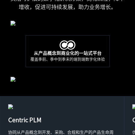
增收，促进可持续发展，助力业务增长。
从产品概念到商业化的一站式平台
覆盖季前、季中到季末的端到端数字化体验
Centric PLM
协同从产品概念到开发、采购、合规和生产的产品生命周