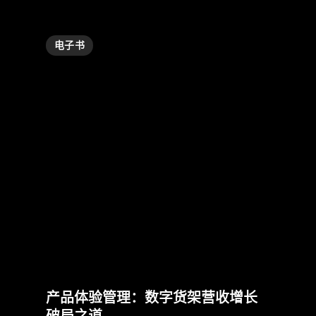
电子书
产品体验管理：数字货架营收增长
破局之道