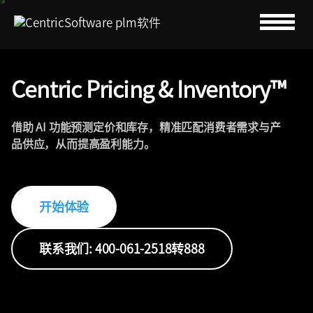
Centric Pricing & Inventory™
借助 AI 功能预测定价和库存，精准匹配消费者需求与产
品供应，从而提高盈利能力。
开始体验
联系我们: 400-061-2518转888