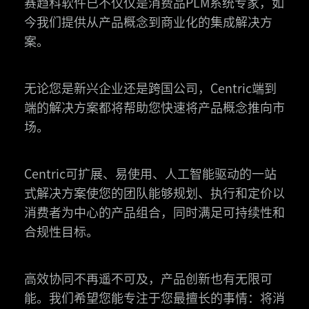
赛趋科软件已不仅仅是消费品PLM系统专家，如
今我们提供从产品概念到商业化的集成解决方
案。
无论您是新兴企业还是跨国公司，Centric端到
端的解决方案都将帮助您快速将产品概念推向市
场。
Centric可扩展、易使用、人工智能驱动的一站
式解决方案使您的团队能够规划、执行和定价以
消费者为中心的产品组合，同时满足可持续性和
合规性目标。
高效协同不再遥不可及，产品创新也有无限可
能。我们希望您能专注于您最擅长的事情：将消