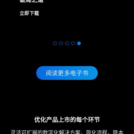
立即下载
阅读更多电子书
优化产品上市的每个环节
灵活可扩展的数字化解决方案，简化流程，降本