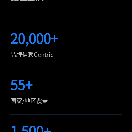
20,000+
品牌信赖Centric
55+
国家/地区覆盖
1,500+