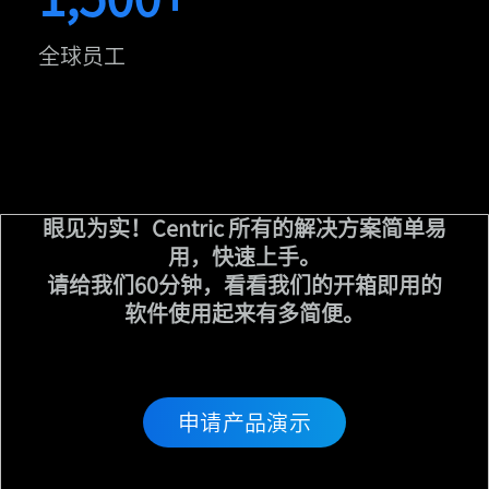
全球员工
眼见为实！Centric 所有的解决方案简单易
用，快速上手。
请给我们60分钟，看看我们的开箱即用的
软件使用起来有多简便。
申请产品演示