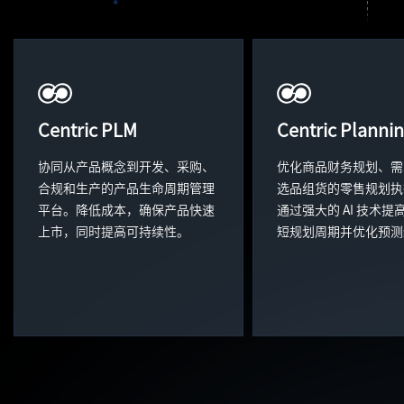
Centric PLM
Centric Planni
协同从产品概念到开发、采购、
优化商品财务规划、需
合规和生产的产品生命周期管理
选品组货的零售规划执
平台。降低成本，确保产品快速
通过强大的 AI 技术提
上市，同时提高可持续性。
短规划周期并优化预测