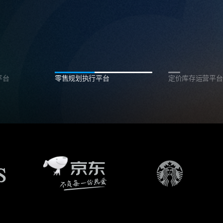
平台
零售规划执行平台
定价库存运营平台