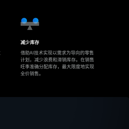
减少库存
数
借助AI技术实现以需求为导向的零售
计划，减少浪费和滞销库存。在销售
旺季准确分配库存，最大限度地实现
全价销售。