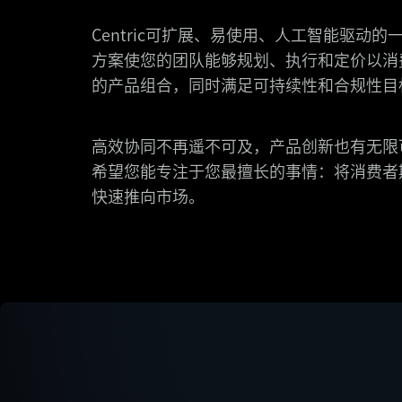
Centric可扩展、易使用、人工智能驱动的
方案使您的团队能够规划、执行和定价以消
的产品组合，同时满足可持续性和合规性目
高效协同不再遥不可及，产品创新也有无限
希望您能专注于您最擅长的事情：将消费者
快速推向市场。