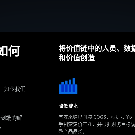
将价值链中的人员、数
案如何
和价值创造
，如今我们
降低成本
有效采购以削减 COGS，根据竞争对
端到端的解
手制定定价基准，并根据财务目标
。
整产品品类。