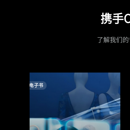
携手C
了解我们的专
电子书