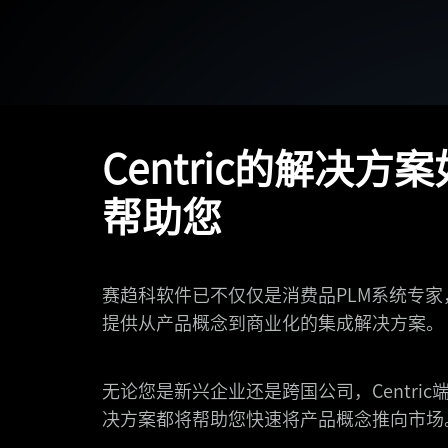
Centric的解决方
帮助您
赛趋科软件已不仅仅是消费品PLM系统专家
提供从产品概念到商业化的集成解决方案。
无论您是新兴企业还是跨国公司，Centric
决方案都将帮助您快速将产品概念推向市场