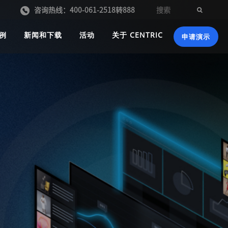
咨询热线：400-061-2518转888
例
新闻和下载
活动
关于 CENTRIC
申请演示