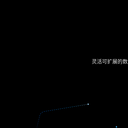
灵活可扩展的数