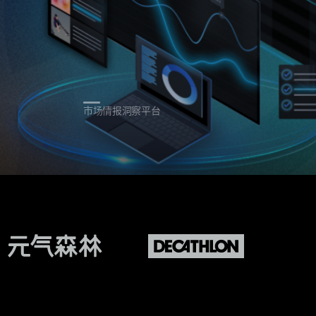
市场情报洞察平台