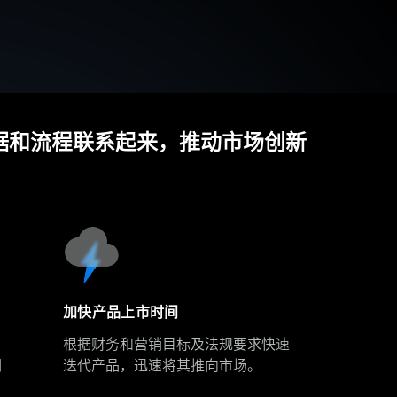
据和流程联系起来，推动市场创新
加快产品上市时间
根据财务和营销目标及法规要求快速
调
迭代产品，迅速将其推向市场。