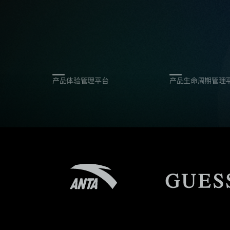
产品体验管理平台
产品生命周期管理