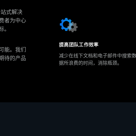
一站式解决
费者为中心
标。
提高团队工作效率
可能。我们
减少在线下文档和电子邮件中搜索
期待的产品
据所浪费的时间，消除瓶颈。