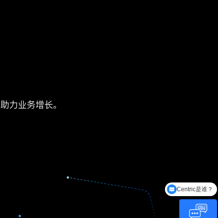
，助力业务增长。
Centric是谁？
有哪些功能模块？