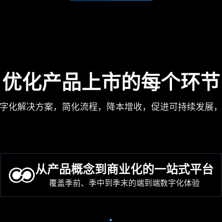
优化产品上市的每个环节
字化解决方案，简化流程，降本增收，促进可持续发展
从产品概念到商业化的一站式平台
覆盖季前、季中到季末的端到端数字化体验