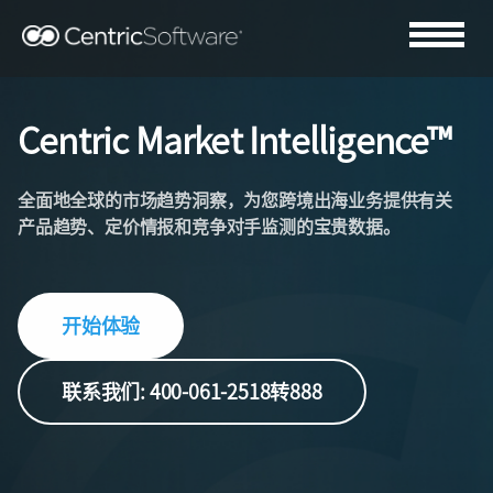
Centric Market Intelligence™
全面地全球的市场趋势洞察，为您跨境出海业务提供有关
产品趋势、定价情报和竞争对手监测的宝贵数据。
开始体验
联系我们: 400-061-2518转888