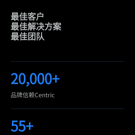
最佳客户
最佳解决方案
最佳团队
20,000+
品牌信赖Centric
55+