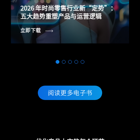
2026 年时尚零售行业新“定势”：
五大趋势重塑产品与运营逻辑
立即下载
阅读更多电子书