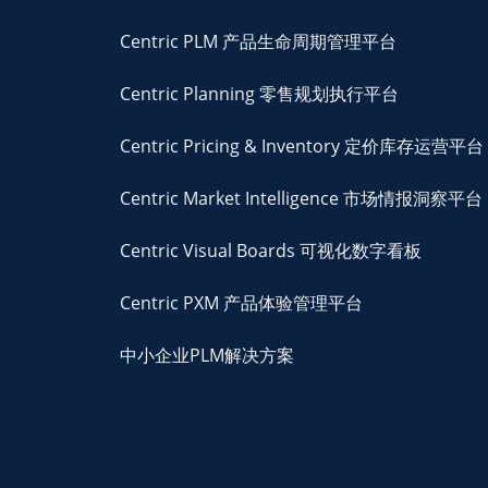
Centric PLM 产品生命周期管理平台
Centric Planning 零售规划执行平台
Centric Pricing & Inventory 定价库存运营平台
Centric Market Intelligence 市场情报洞察平台
Centric Visual Boards 可视化数字看板
Centric PXM 产品体验管理平台
中小企业PLM解决方案