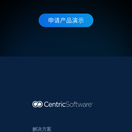
申请产品演示
解决方案