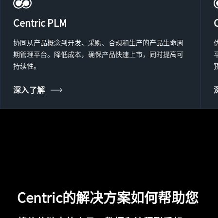
Centric PLM
协同从产品概念到开发、采购、合规和生产的产品生命周
期管理平台。降低成本，确保产品快速上市，同时提高可
持续性。
深入了解
Centric的解决方案如何帮助您