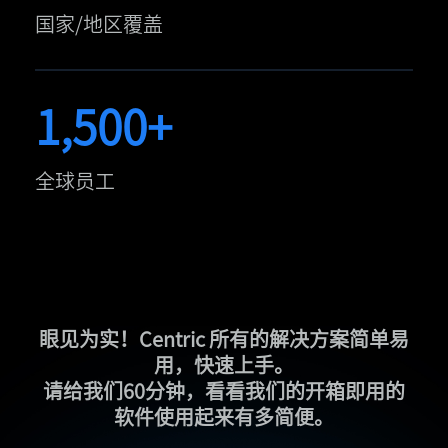
国家/地区覆盖
1,500+
全球员工
眼见为实！Centric 所有的解决方案简单易
用，快速上手。
请给我们60分钟，看看我们的开箱即用的
软件使用起来有多简便。