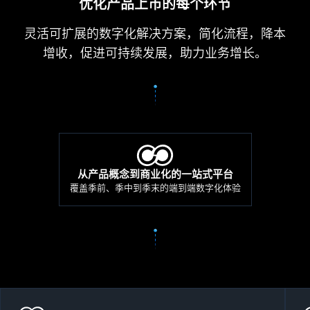
优化产品上市的每个环节
灵活可扩展的数字化解决方案，简化流程，降本
增收，促进可持续发展，助力业务增长。
从产品概念到商业化的一站式平台
覆盖季前、季中到季末的端到端数字化体验