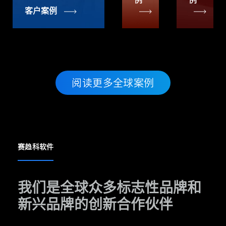
客户案例
阅读更多全球案例
赛趋科软件
我们是全球众多标志性品牌和
新兴品牌的创新合作伙伴