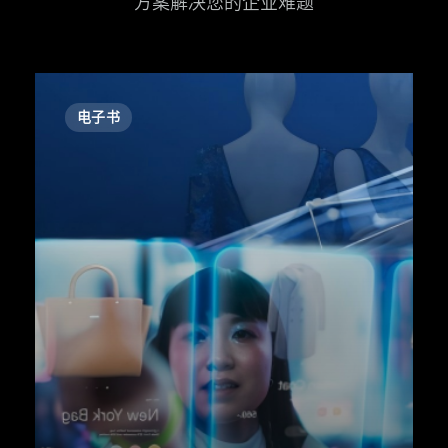
方案解决您的企业难题
电子书