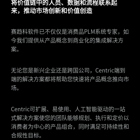
将价值链中的人员、数据和流程联系起
来，推动市场创新和价值创造
赛趋科软件已不仅仅是消费品PLM系统专家，如
今我们提供从产品概念到商业化的集成解决方
案。
无论您是新兴企业还是跨国公司，Centric端到
端的解决方案都将帮助您快速将产品概念推向市
场。
Centric可扩展、易使用、人工智能驱动的一站
式解决方案使您的团队能够规划、执行和定价以
消费者为中心的产品组合，同时满足可持续性和
合规性目标。