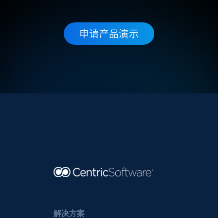
申请产品演示
解决方案