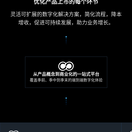
优化产品上市的每个环节
灵活可扩展的数字化解决方案，简化流程，降本
增收，促进可持续发展，助力业务增长。
从产品概念到商业化的一站式平台
覆盖季前、季中到季末的端到端数字化体验