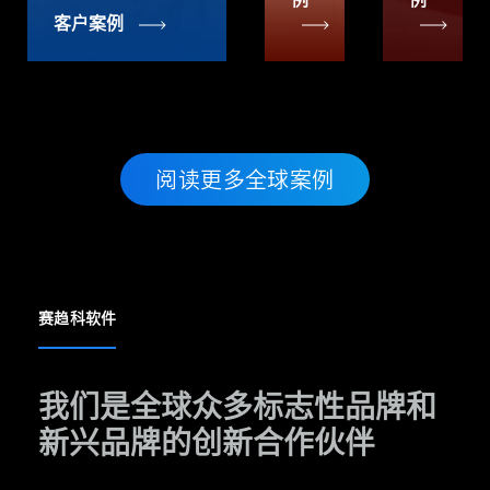
客户案例
阅读更多全球案例
赛趋科软件
我们是全球众多标志性品牌和
新兴品牌的创新合作伙伴