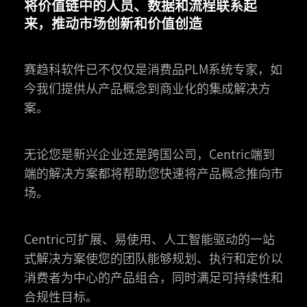
将价值链中的人员、数据和流程联系起
来，推动市场创新和价值创造
赛趋科软件已不仅仅是消费品PLM系统专家，如
今我们提供从产品概念到商业化的集成解决方
案。
无论您是新兴企业还是跨国公司，Centric端到
端的解决方案都将帮助您快速将产品概念推向市
场。
Centric可扩展、易使用、人工智能驱动的一站
式解决方案使您的团队能够规划、执行和定价以
消费者为中心的产品组合，同时满足可持续性和
合规性目标。