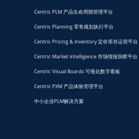
Centric PLM 产品生命周期管理平台
Centric Planning 零售规划执行平台
Centric Pricing & Inventory 定价库存运营平台
Centric Market Intelligence 市场情报洞察平台
Centric Visual Boards 可视化数字看板
Centric PXM 产品体验管理平台
中小企业PLM解决方案