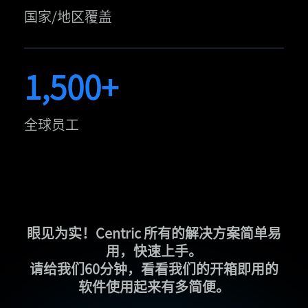
国家/地区覆盖
1,500+
全球员工
眼见为实！Centric 所有的解决方案简单易
用，快速上手。
请给我们60分钟，看看我们的开箱即用的
软件使用起来有多简便。