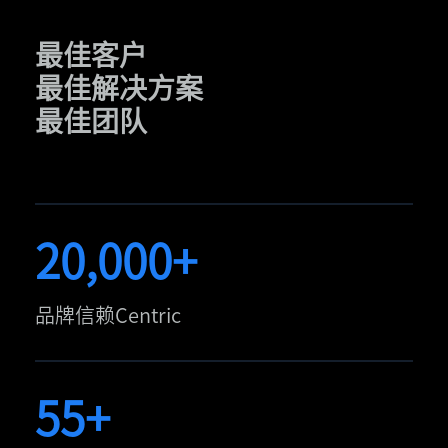
最佳客户
最佳解决方案
最佳团队
20,000+
品牌信赖Centric
55+