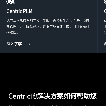
Centric PLM
协同从产品概念到开发、采购、合规和生产的产品生命周
期管理平台。降低成本，确保产品快速上市，同时提高可
持续性。
深入了解
Centric的解决方案如何帮助您