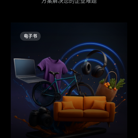
方案解决您的企业难题
电子书