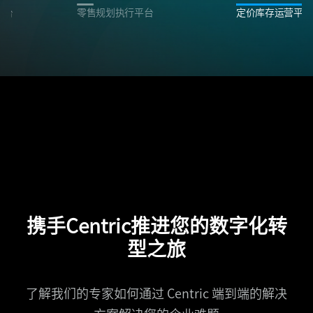
平台
零售规划执行平台
定价库存运营平台
携手Centric推进您的数字化转
型之旅
了解我们的专家如何通过 Centric 端到端的解决