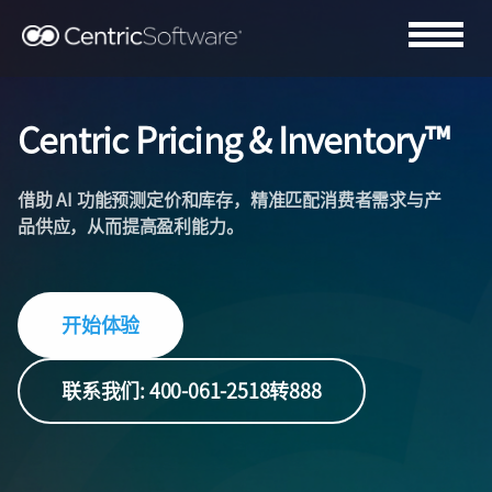
Centric Pricing & Inventory™
借助 AI 功能预测定价和库存，精准匹配消费者需求与产
品供应，从而提高盈利能力。
开始体验
联系我们: 400-061-2518转888