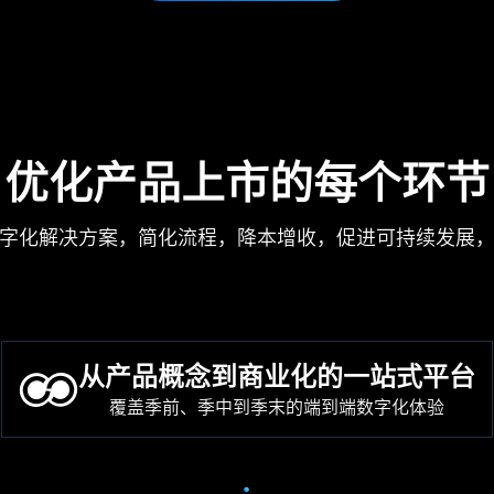
优化产品上市的每个环节
字化解决方案，简化流程，降本增收，促进可持续发展
从产品概念到商业化的一站式平台
覆盖季前、季中到季末的端到端数字化体验