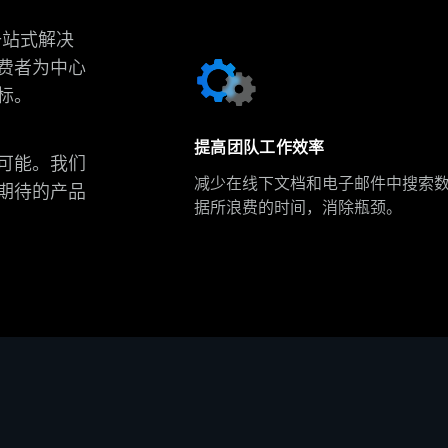
一站式解决
费者为中心
标。
提高团队工作效率
可能。我们
减少在线下文档和电子邮件中搜索
期待的产品
据所浪费的时间，消除瓶颈。