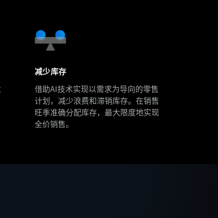
减少库存
数
借助AI技术实现以需求为导向的零售
计划，减少浪费和滞销库存。在销售
旺季准确分配库存，最大限度地实现
全价销售。