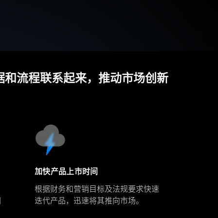
据和流程联系起来，推动市场创新
加快产品上市时间
根据财务和营销目标及法规要求快速
调
迭代产品，迅速将其推向市场。