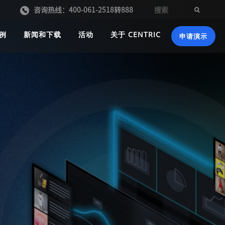
咨询热线：400-061-2518转888
例
新闻和下载
活动
关于 CENTRIC
申请演示