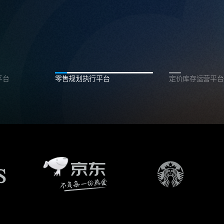
平台
零售规划执行平台
定价库存运营平台