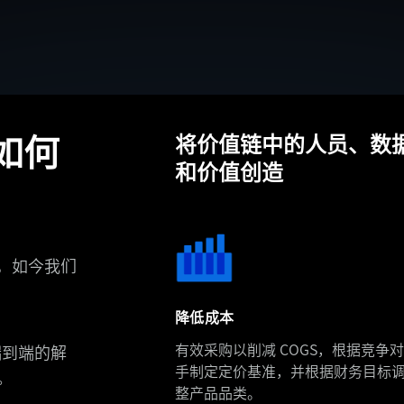
将价值链中的人员、数
案如何
和价值创造
，如今我们
降低成本
有效采购以削减 COGS，根据竞争对
端到端的解
手制定定价基准，并根据财务目标
。
整产品品类。