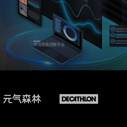
市场情报洞察平台