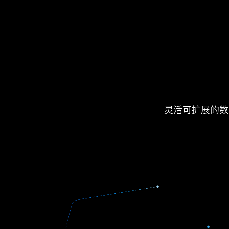
灵活可扩展的数