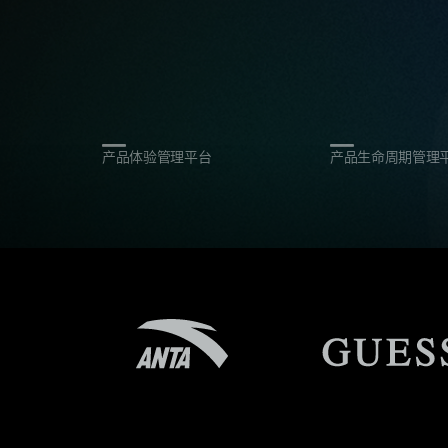
产品体验管理平台
产品生命周期管理