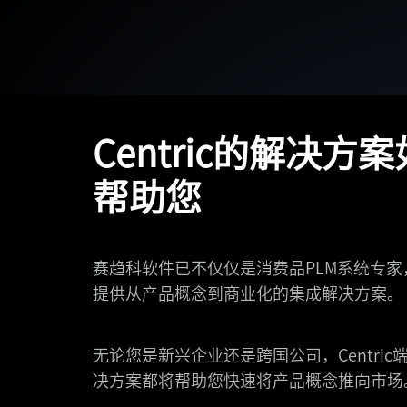
Centric的解决方
帮助您
赛趋科软件已不仅仅是消费品PLM系统专家
提供从产品概念到商业化的集成解决方案。
无论您是新兴企业还是跨国公司，Centric
决方案都将帮助您快速将产品概念推向市场