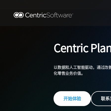
Centric Pla
以数据和人工智能驱动，通过改
化零售业务价值。
开始体验
联系我