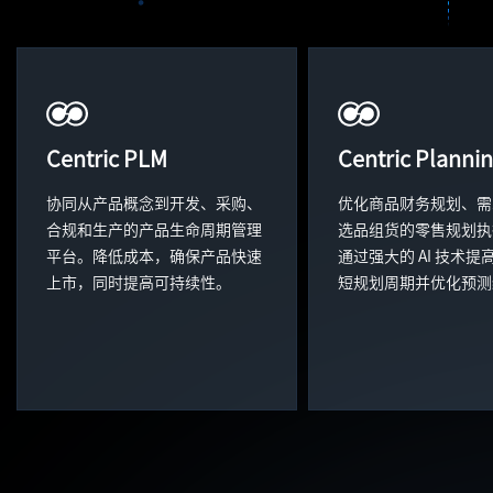
Centric PLM
Centric Planni
协同从产品概念到开发、采购、
优化商品财务规划、需
合规和生产的产品生命周期管理
选品组货的零售规划执
平台。降低成本，确保产品快速
通过强大的 AI 技术提
上市，同时提高可持续性。
短规划周期并优化预测