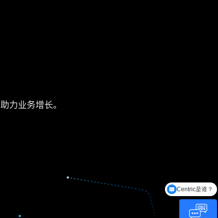
，助力业务增长。
有哪些功能模块？