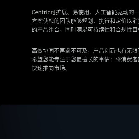
Centric可扩展、易使用、人工智能驱动的
方案使您的团队能够规划、执行和定价以消
的产品组合，同时满足可持续性和合规性目
高效协同不再遥不可及，产品创新也有无限
希望您能专注于您最擅长的事情：将消费者
快速推向市场。