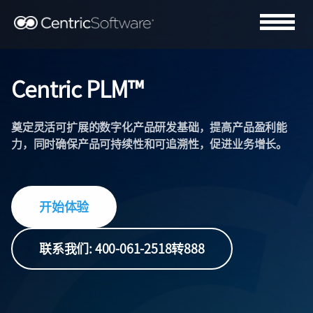
Centric PLM™
奠定灵活可扩展的数字化产品研发基础，提高产品盈利能
力，同时确保产品可持续性和可追溯性，促进业务增长。
开始体验
联系我们: 400-061-2518转888