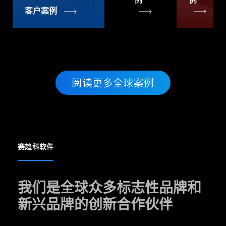
客户案例
阅读更多全球案例
赛趋科软件
我们是全球众多标志性品牌和
新兴品牌的创新合作伙伴