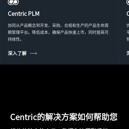
Centric PLM
协同从产品概念到开发、采购、合规和生产的产品生命周
期管理平台。降低成本，确保产品快速上市，同时提高可
持续性。
深入了解
Centric的解决方案如何帮助您