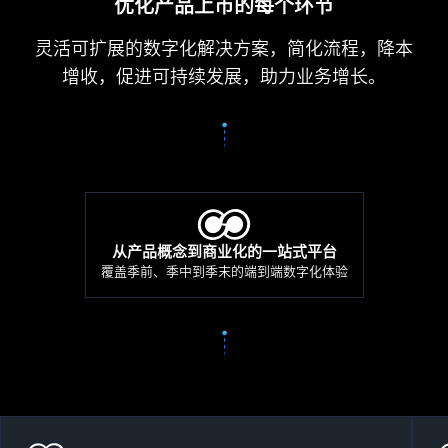
优化产品上市的每个环节
灵活可扩展的数字化解决方案，简化流程，降本
增收，促进可持续发展，助力业务增长。
从产品概念到商业化的一站式平台
覆盖季前、季中到季末的端到端数字化体验