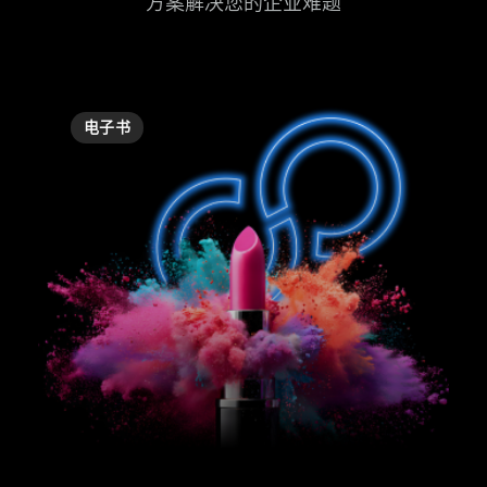
方案解决您的企业难题
电子书