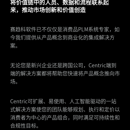
将价值链中的人员、数据和流程联系起
来，推动市场创新和价值创造
赛趋科软件已不仅仅是消费品PLM系统专家，如
今我们提供从产品概念到商业化的集成解决方
案。
无论您是新兴企业还是跨国公司，Centric端到
端的解决方案都将帮助您快速将产品概念推向市
场。
Centric可扩展、易使用、人工智能驱动的一站
式解决方案使您的团队能够规划、执行和定价以
消费者为中心的产品组合，同时满足可持续性和
合规性目标。