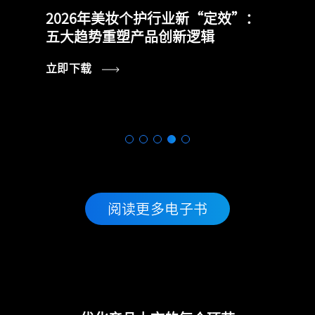
2026年美妆个护行业新“定效”：
五大趋势重塑产品创新逻辑
立即下载
阅读更多电子书