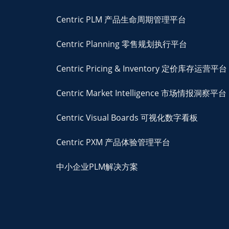
Centric PLM 产品生命周期管理平台
Centric Planning 零售规划执行平台
Centric Pricing & Inventory 定价库存运营平台
Centric Market Intelligence 市场情报洞察平台
Centric Visual Boards 可视化数字看板
Centric PXM 产品体验管理平台
中小企业PLM解决方案