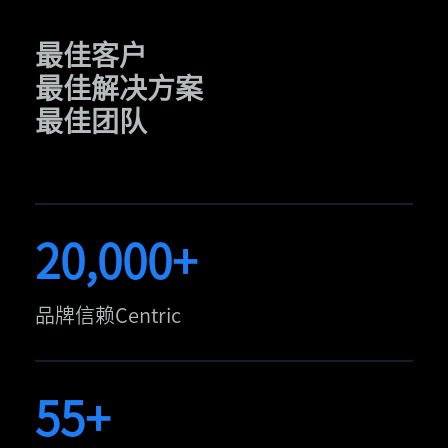
最佳客户
最佳解决方案
最佳团队
20,000+
品牌信赖Centric
55+