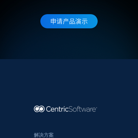
申请产品演示
解决方案