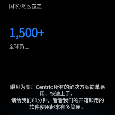
国家/地区覆盖
1,500+
全球员工
眼见为实！Centric 所有的解决方案简单易
用，快速上手。
请给我们60分钟，看看我们的开箱即用的
软件使用起来有多简便。