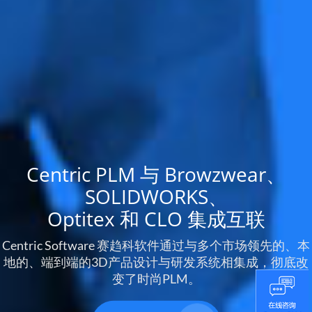
Centric PLM 与 Browzwear、
SOLIDWORKS、
Optitex 和 CLO 集成互联
Centric Software 赛趋科软件通过与多个市场领先的、本
地的、端到端的3D产品设计与研发系统相集成，彻底改
变了时尚PLM。