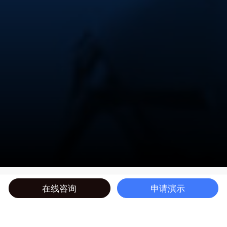
在线咨询
申请演示
革新 3D 产品设计与研发